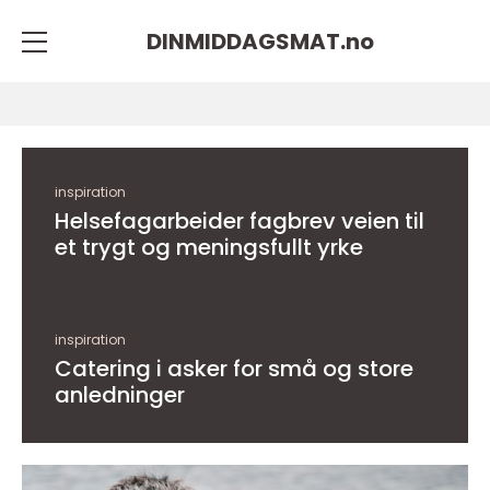
DINMIDDAGSMAT.
no
inspiration
Helsefagarbeider fagbrev veien til
et trygt og meningsfullt yrke
inspiration
Catering i asker for små og store
anledninger