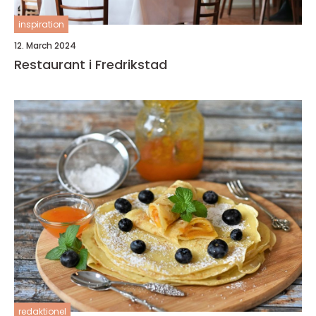
inspiration
12. March 2024
Restaurant i Fredrikstad
redaktionel