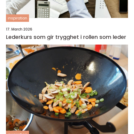
inspiration
17. March 2026
Lederkurs som gir trygghet i rollen som leder