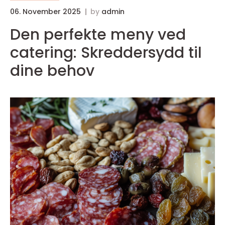
06. November 2025
by
admin
Den perfekte meny ved
catering: Skreddersydd til
dine behov