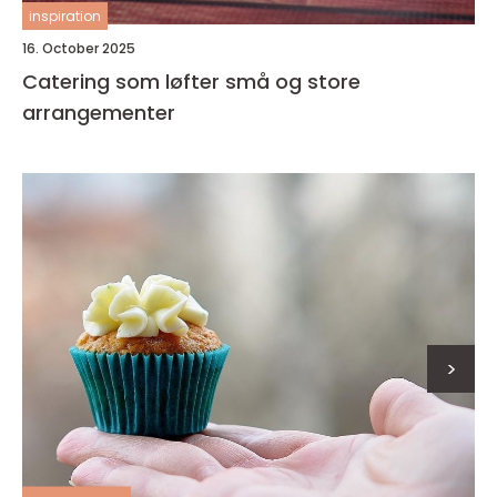
inspiration
16. October 2025
Catering som løfter små og store
arrangementer
>