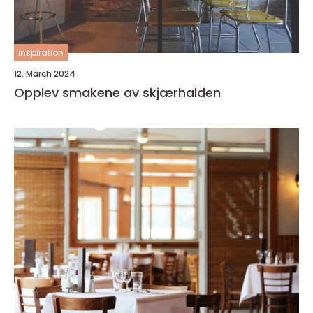
inspiration
12. March 2024
Opplev smakene av skjærhalden