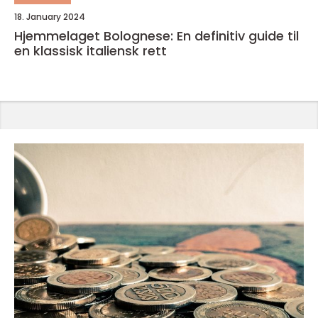
18. January 2024
Hjemmelaget Bolognese: En definitiv guide til
en klassisk italiensk rett