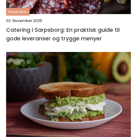
inspiration
02. November 2025
Catering i Sarpsborg: En praktisk guide til
gode leveranser og trygge menyer