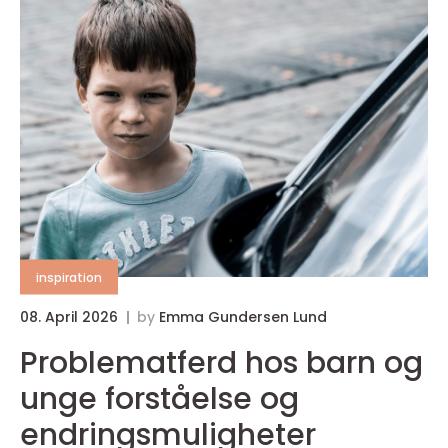
inspiration
08. April 2026
by
Emma Gundersen Lund
Problematferd hos barn og
unge forståelse og
endringsmuligheter