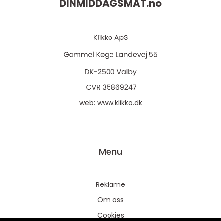
DINMIDDAGSMAT.
no
web:
www.klikko.dk
Menu
Reklame
Om oss
Cookies