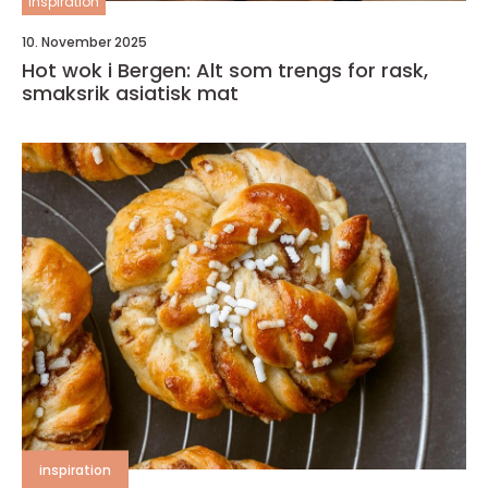
inspiration
10. November 2025
Hot wok i Bergen: Alt som trengs for rask,
smaksrik asiatisk mat
inspiration