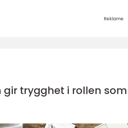
Reklame
gir trygghet i rollen som