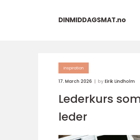
DINMIDDAGSMAT.
no
inspiration
17. March 2026
by
Eirik Lindholm
Lederkurs som 
leder