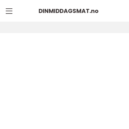
DINMIDDAGSMAT.
no