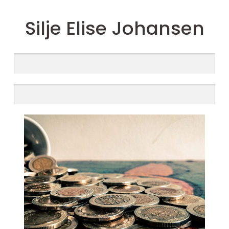
Silje Elise Johansen