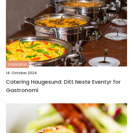
inspiration
14. October 2024
Catering Haugesund: Ditt Neste Eventyr for
Gastronomi