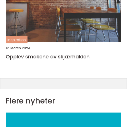
inspiration
12. March 2024
Opplev smakene av skjærhalden
Flere nyheter