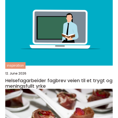
inspiration
12. June 2026
Helsefagarbeider fagbrev veien til et trygt og
meningsfullt yrke