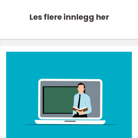
Les flere innlegg her