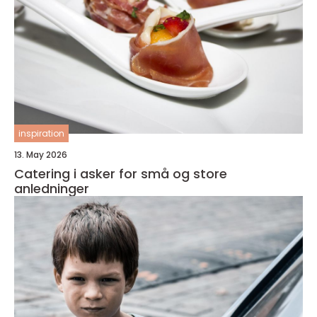
inspiration
13. May 2026
Catering i asker for små og store
anledninger