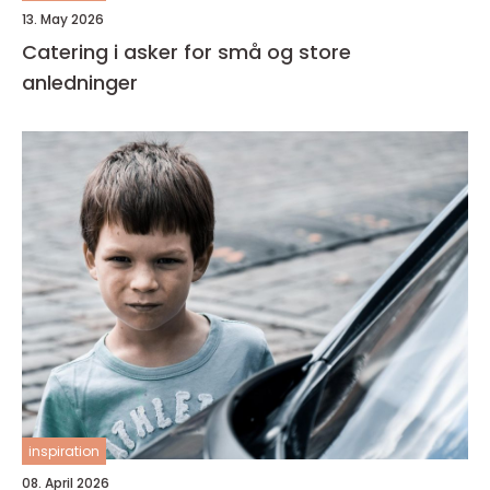
13. May 2026
Catering i asker for små og store
anledninger
inspiration
08. April 2026