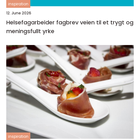
inspiration
12. June 2026
Helsefagarbeider fagbrev veien til et trygt og
meningsfullt yrke
inspiration