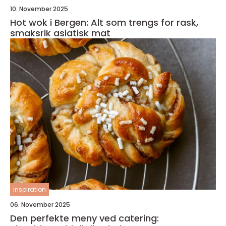
10. November 2025
Hot wok i Bergen: Alt som trengs for rask,
smaksrik asiatisk mat
inspiration
06. November 2025
Den perfekte meny ved catering: