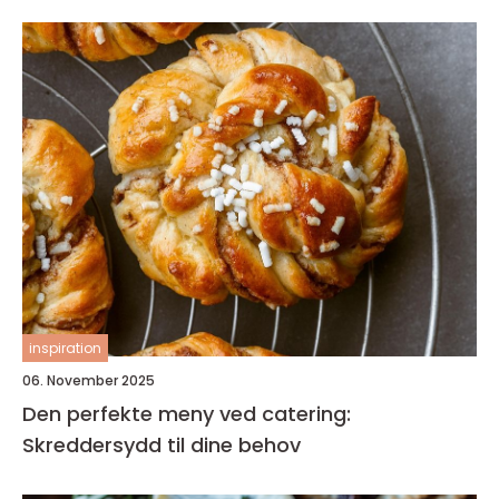
inspiration
06. November 2025
Den perfekte meny ved catering:
Skreddersydd til dine behov