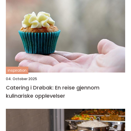
inspiration
04. October 2025
Catering i Drøbak: En reise gjennom
kulinariske opplevelser