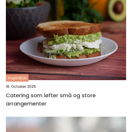
inspiration
16. October 2025
Catering som løfter små og store
arrangementer