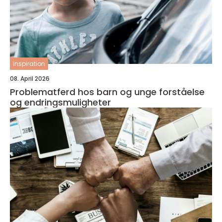
inspiration
08. April 2026
Problematferd hos barn og unge forståelse
og endringsmuligheter