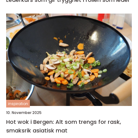
inspiration
10. November 2025
Hot wok i Bergen: Alt som trengs for rask,
smaksrik asiatisk mat