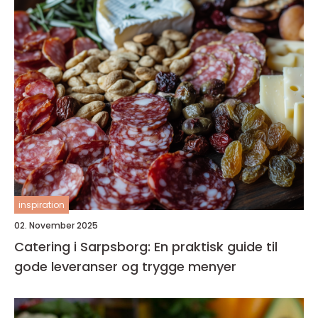
inspiration
02. November 2025
Catering i Sarpsborg: En praktisk guide til
gode leveranser og trygge menyer