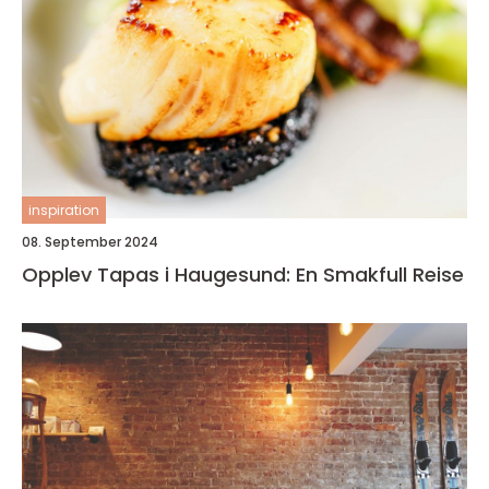
inspiration
08. September 2024
Opplev Tapas i Haugesund: En Smakfull Reise