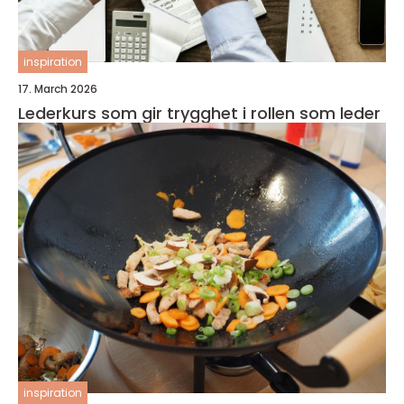
inspiration
17. March 2026
Lederkurs som gir trygghet i rollen som leder
inspiration