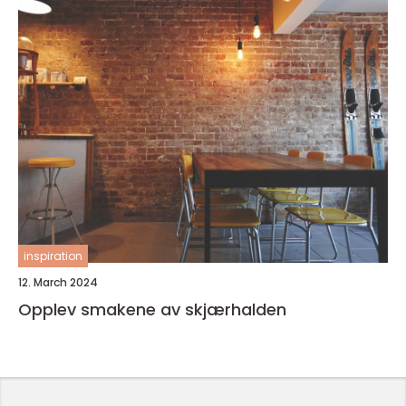
inspiration
12. March 2024
Opplev smakene av skjærhalden