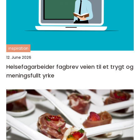
inspiration
12. June 2026
Helsefagarbeider fagbrev veien til et trygt og
meningsfullt yrke