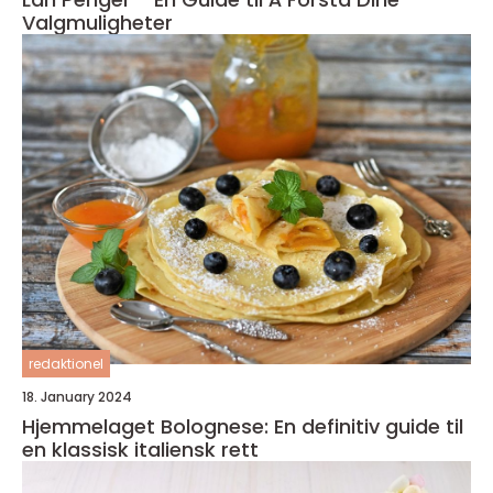
Valgmuligheter
redaktionel
18. January 2024
Hjemmelaget Bolognese: En definitiv guide til
en klassisk italiensk rett