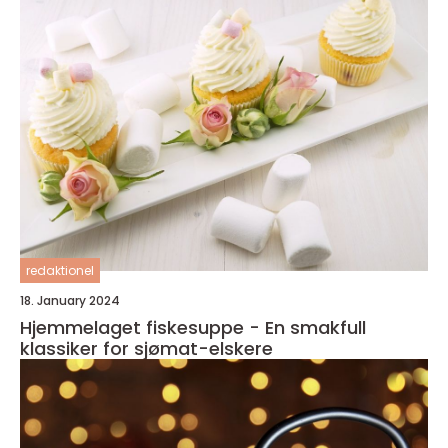
redaktionel
18. January 2024
Hjemmelaget fiskesuppe - En smakfull
klassiker for sjømat-elskere