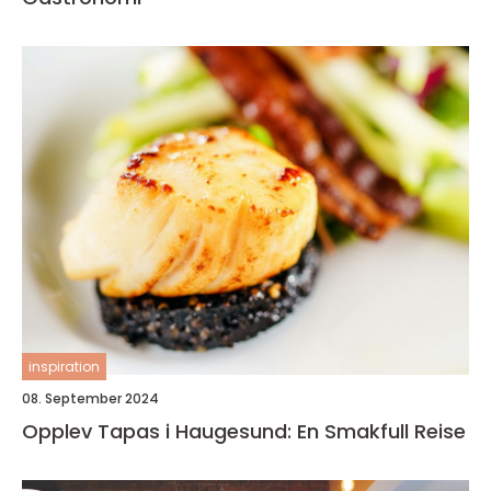
inspiration
08. September 2024
Opplev Tapas i Haugesund: En Smakfull Reise