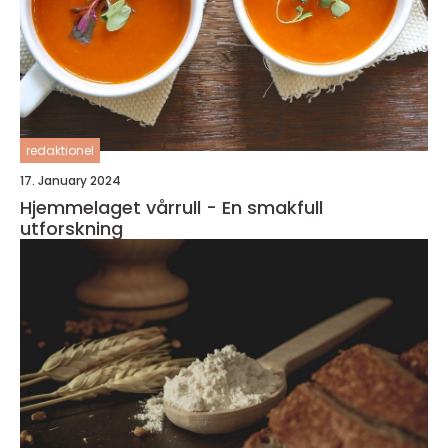
redaktionel
17. January 2024
Hjemmelaget vårrull - En smakfull
utforskning