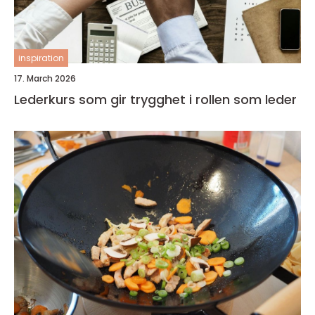
inspiration
17. March 2026
Lederkurs som gir trygghet i rollen som leder