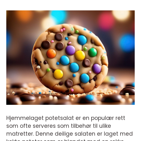
Hjemmelaget potetsalat er en populær rett
som ofte serveres som tilbehør til ulike
matretter. Denne deilige salaten er laget med