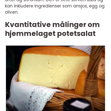
kan inkludere ingredienser som ansjos, egg og
oliven.
Kvantitative målinger om
hjemmelaget potetsalat