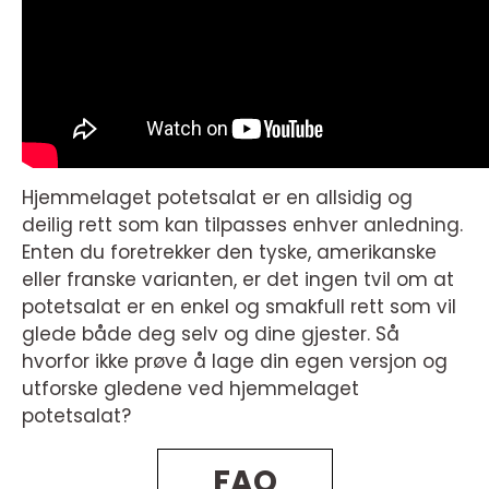
Hjemmelaget potetsalat er en allsidig og
deilig rett som kan tilpasses enhver anledning.
Enten du foretrekker den tyske, amerikanske
eller franske varianten, er det ingen tvil om at
potetsalat er en enkel og smakfull rett som vil
glede både deg selv og dine gjester. Så
hvorfor ikke prøve å lage din egen versjon og
utforske gledene ved hjemmelaget
potetsalat?
FAQ