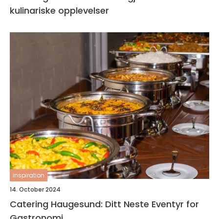
kulinariske opplevelser
inspiration
14. October 2024
Catering Haugesund: Ditt Neste Eventyr for
Gastronomi