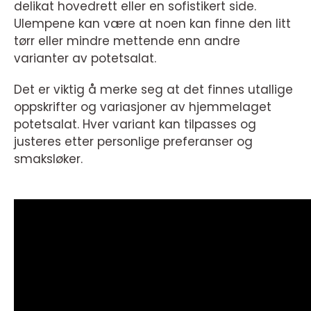
delikat hovedrett eller en sofistikert side.
Ulempene kan være at noen kan finne den litt
tørr eller mindre mettende enn andre
varianter av potetsalat.
Det er viktig å merke seg at det finnes utallige
oppskrifter og variasjoner av hjemmelaget
potetsalat. Hver variant kan tilpasses og
justeres etter personlige preferanser og
smaksløker.