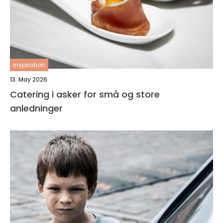
inspiration
13. May 2026
Catering i asker for små og store
anledninger