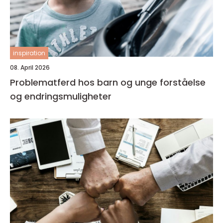
inspiration
08. April 2026
Problematferd hos barn og unge forståelse
og endringsmuligheter