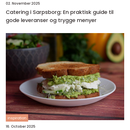
02. November 2025
Catering i Sarpsborg: En praktisk guide til
gode leveranser og trygge menyer
inspiration
16. October 2025