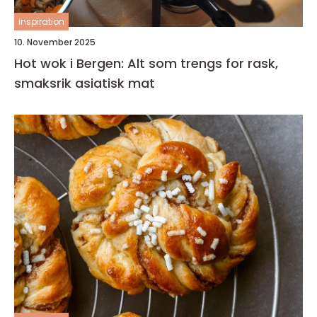
inspiration
10. November 2025
Hot wok i Bergen: Alt som trengs for rask,
smaksrik asiatisk mat