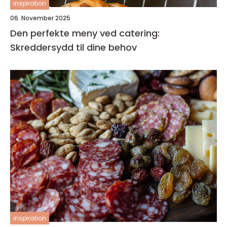
inspiration
06. November 2025
Den perfekte meny ved catering:
Skreddersydd til dine behov
inspiration