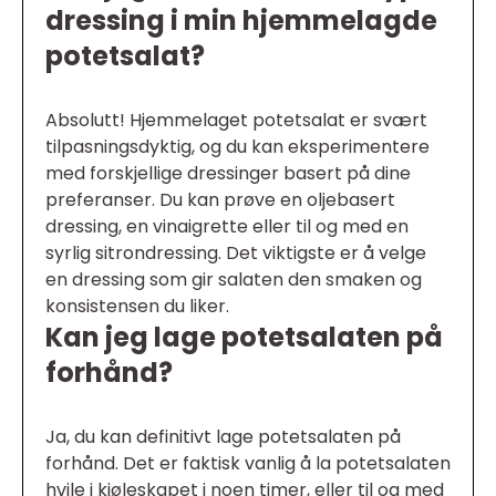
dressing i min hjemmelagde
potetsalat?
Absolutt! Hjemmelaget potetsalat er svært
tilpasningsdyktig, og du kan eksperimentere
med forskjellige dressinger basert på dine
preferanser. Du kan prøve en oljebasert
dressing, en vinaigrette eller til og med en
syrlig sitrondressing. Det viktigste er å velge
en dressing som gir salaten den smaken og
konsistensen du liker.
Kan jeg lage potetsalaten på
forhånd?
Ja, du kan definitivt lage potetsalaten på
forhånd. Det er faktisk vanlig å la potetsalaten
hvile i kjøleskapet i noen timer, eller til og med