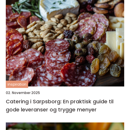
inspiration
02. November 2025
Catering i Sarpsborg: En praktisk guide til
gode leveranser og trygge menyer