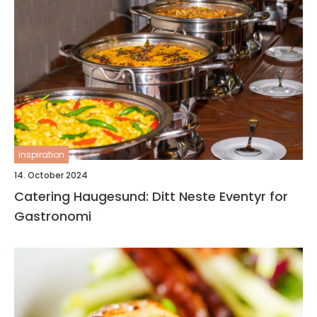
inspiration
14. October 2024
Catering Haugesund: Ditt Neste Eventyr for
Gastronomi