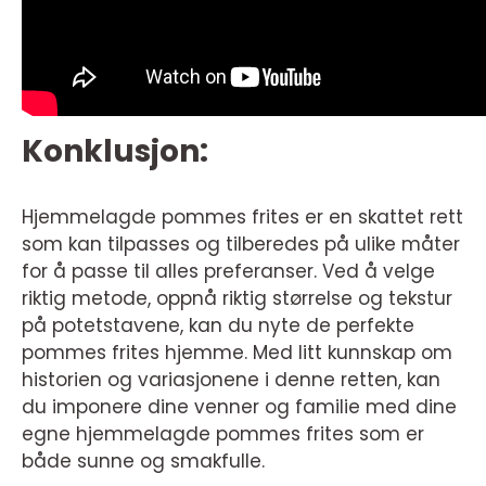
Konklusjon:
Hjemmelagde pommes frites er en skattet rett
som kan tilpasses og tilberedes på ulike måter
for å passe til alles preferanser. Ved å velge
riktig metode, oppnå riktig størrelse og tekstur
på potetstavene, kan du nyte de perfekte
pommes frites hjemme. Med litt kunnskap om
historien og variasjonene i denne retten, kan
du imponere dine venner og familie med dine
egne hjemmelagde pommes frites som er
både sunne og smakfulle.