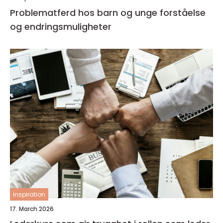
Problematferd hos barn og unge forståelse
og endringsmuligheter
inspiration
17. March 2026