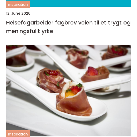
inspiration
12. June 2026
Helsefagarbeider fagbrev veien til et trygt og
meningsfullt yrke
inspiration