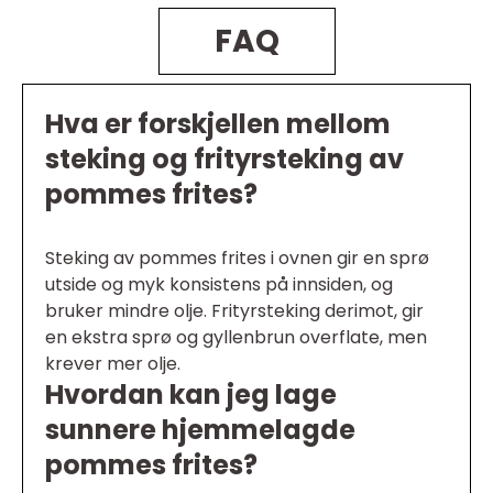
FAQ
Hva er forskjellen mellom
steking og frityrsteking av
pommes frites?
Steking av pommes frites i ovnen gir en sprø
utside og myk konsistens på innsiden, og
bruker mindre olje. Frityrsteking derimot, gir
en ekstra sprø og gyllenbrun overflate, men
krever mer olje.
Hvordan kan jeg lage
sunnere hjemmelagde
pommes frites?