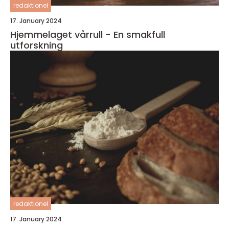
redaktionel
17. January 2024
Hjemmelaget vårrull - En smakfull
utforskning
redaktionel
17. January 2024