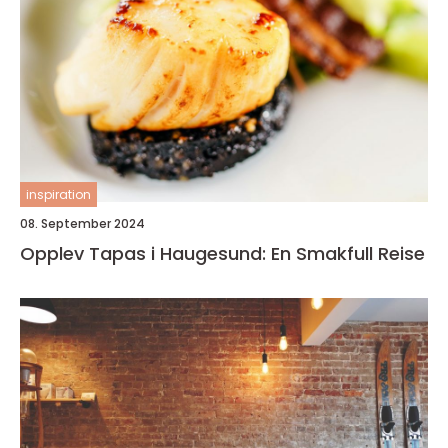
inspiration
08. September 2024
Opplev Tapas i Haugesund: En Smakfull Reise