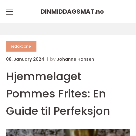
DINMIDDAGSMAT.
no
redaktionel
08. January 2024
by
Johanne Hansen
Hjemmelaget
Pommes Frites: En
Guide til Perfeksjon