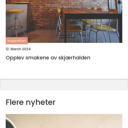
inspiration
12. March 2024
Opplev smakene av skjærhalden
Flere nyheter