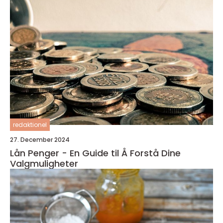
redaktionel
27. December 2024
Lån Penger - En Guide til Å Forstå Dine
Valgmuligheter