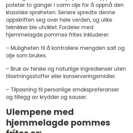
poteter to ganger i varm olje for å oppnå den
klassiske sprøheten. Senere spredte denne
oppskriften seg over hele verden, og ulike
teknikker ble utviklet. Fordeler med
hjemmelagde pommes frites inkluderer:
– Muligheten til å kontrollere mengden salt og
olje som brukes.
– Bruk av ferske og naturlige ingredienser uten
tilsetningsstoffer eller konserveringsmidler.
– Tilpasning til personlige smakspreferanser
og tillegg av krydder og sauser.
Ulempene med
hjemmelagde pommes