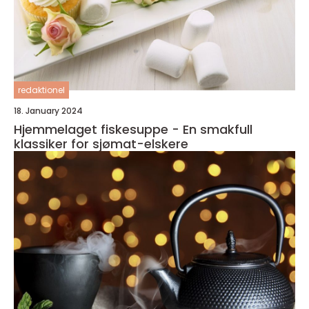
redaktionel
18. January 2024
Hjemmelaget fiskesuppe - En smakfull
klassiker for sjømat-elskere