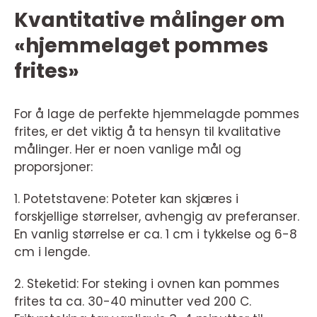
Kvantitative målinger om
«hjemmelaget pommes
frites»
For å lage de perfekte hjemmelagde pommes
frites, er det viktig å ta hensyn til kvalitative
målinger. Her er noen vanlige mål og
proporsjoner:
1. Potetstavene: Poteter kan skjæres i
forskjellige størrelser, avhengig av preferanser.
En vanlig størrelse er ca. 1 cm i tykkelse og 6-8
cm i lengde.
2. Steketid: For steking i ovnen kan pommes
frites ta ca. 30-40 minutter ved 200 C.