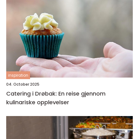
inspiration
04. October 2025
Catering i Drøbak: En reise gjennom
kulinariske opplevelser