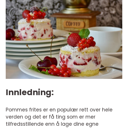
Innledning:
Pommes frites er en populær rett over hele
verden og det er få ting som er mer
tilfredsstillende enn å lage dine egne