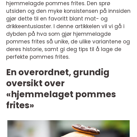
hjemmelagde pommes frites. Den sprø
utsiden og den myke konsistensen på innsiden
gjør dette til en favoritt blant mat- og
drikkeentusiaster. I denne artikkelen vil vi gå i
dybden på hva som gjør hjemmelagde
pommes frites så unike, de ulike variantene og
deres historie, samt gi deg tips til å lage de
perfekte pommes frites.
En overordnet, grundig
oversikt over
«hjemmelaget pommes
frites»