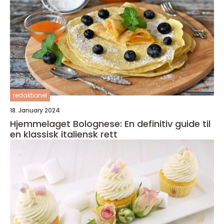
redaktionel
18. January 2024
Hjemmelaget Bolognese: En definitiv guide til
en klassisk italiensk rett