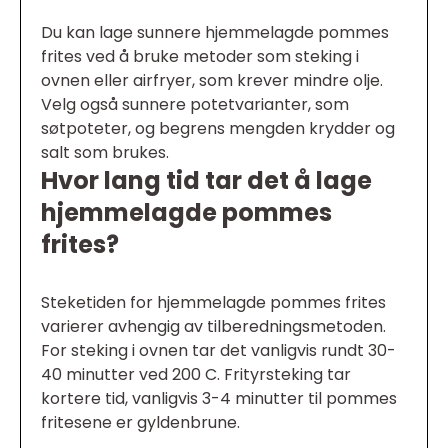
Du kan lage sunnere hjemmelagde pommes
frites ved å bruke metoder som steking i
ovnen eller airfryer, som krever mindre olje.
Velg også sunnere potetvarianter, som
søtpoteter, og begrens mengden krydder og
salt som brukes.
Hvor lang tid tar det å lage
hjemmelagde pommes
frites?
Steketiden for hjemmelagde pommes frites
varierer avhengig av tilberedningsmetoden.
For steking i ovnen tar det vanligvis rundt 30-
40 minutter ved 200 C. Frityrsteking tar
kortere tid, vanligvis 3-4 minutter til pommes
fritesene er gyldenbrune.