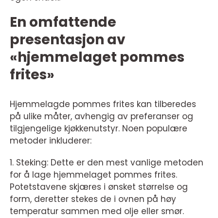
En omfattende
presentasjon av
«hjemmelaget pommes
frites»
Hjemmelagde pommes frites kan tilberedes
på ulike måter, avhengig av preferanser og
tilgjengelige kjøkkenutstyr. Noen populære
metoder inkluderer:
1. Steking: Dette er den mest vanlige metoden
for å lage hjemmelaget pommes frites.
Potetstavene skjæres i ønsket størrelse og
form, deretter stekes de i ovnen på høy
temperatur sammen med olje eller smør.