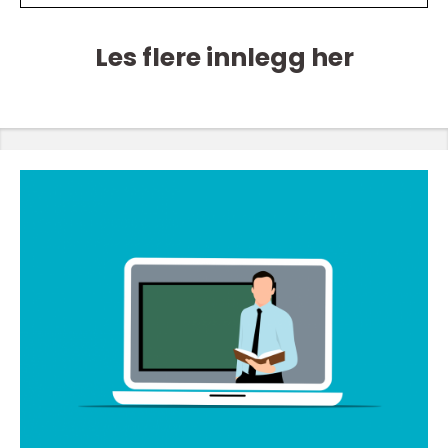
Les flere innlegg her