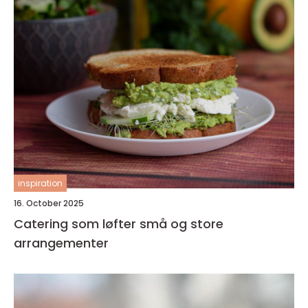
inspiration
16. October 2025
Catering som løfter små og store
arrangementer