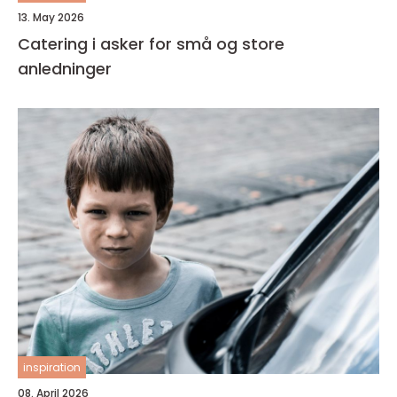
13. May 2026
Catering i asker for små og store
anledninger
inspiration
08. April 2026