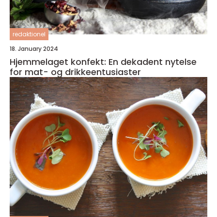
redaktionel
18. January 2024
Hjemmelaget konfekt: En dekadent nytelse
for mat- og drikkeentusiaster