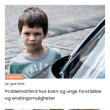
inspiration
08. April 2026
Problematferd hos barn og unge forståelse
og endringsmuligheter