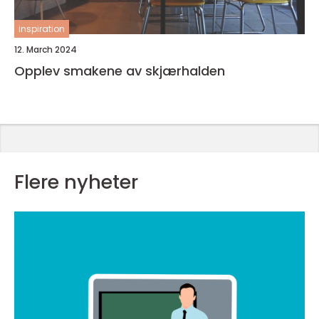
inspiration
12. March 2024
Opplev smakene av skjærhalden
Flere nyheter