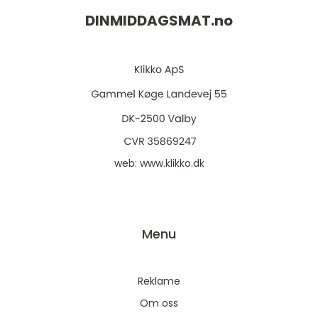
DINMIDDAGSMAT.
no
web:
www.klikko.dk
Menu
Reklame
Om oss