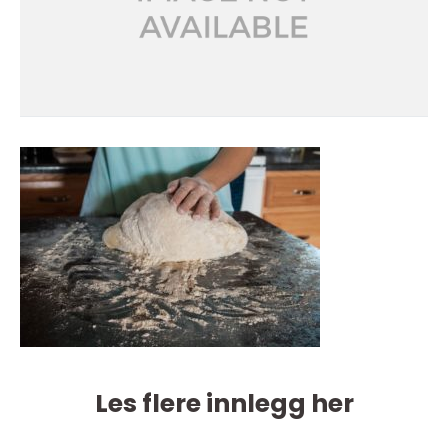
Les flere innlegg her