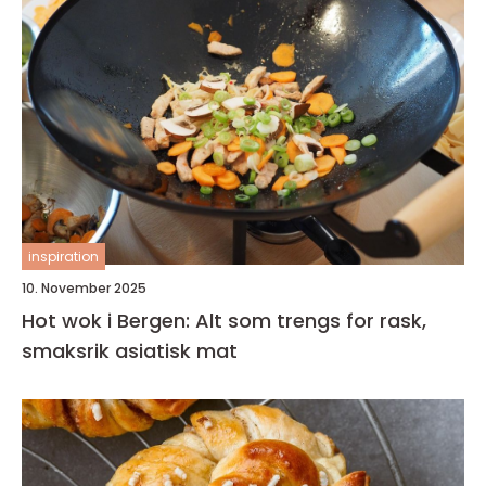
inspiration
10. November 2025
Hot wok i Bergen: Alt som trengs for rask,
smaksrik asiatisk mat