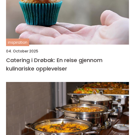
inspiration
04. October 2025
Catering i Drøbak: En reise gjennom
kulinariske opplevelser