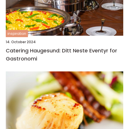
inspiration
14. October 2024
Catering Haugesund: Ditt Neste Eventyr for
Gastronomi