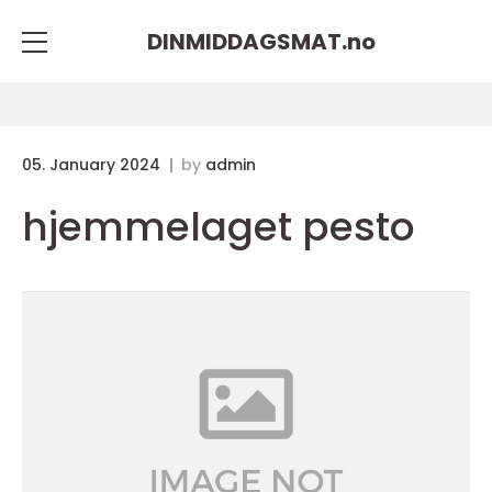
DINMIDDAGSMAT.
no
05. January 2024
by
admin
hjemmelaget pesto