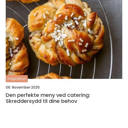
inspiration
06. November 2025
Den perfekte meny ved catering:
Skreddersydd til dine behov