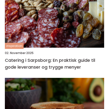
inspiration
02. November 2025
Catering i Sarpsborg: En praktisk guide til
gode leveranser og trygge menyer