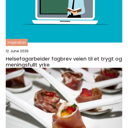
inspiration
12. June 2026
Helsefagarbeider fagbrev veien til et trygt og
meningsfullt yrke