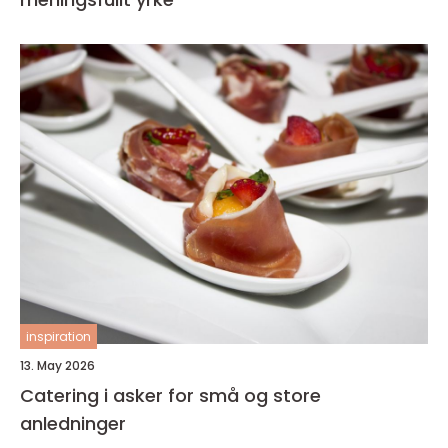
inspiration
13. May 2026
Catering i asker for små og store
anledninger