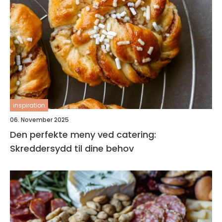
inspiration
06. November 2025
Den perfekte meny ved catering:
Skreddersydd til dine behov