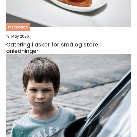
inspiration
13. May 2026
Catering i asker for små og store
anledninger