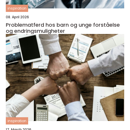
inspiration
08. April 2026
Problematferd hos barn og unge forståelse
og endringsmuligheter
inspiration
17. March 2026