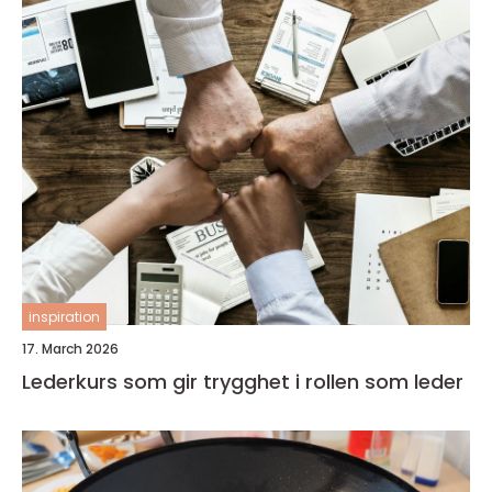
inspiration
17. March 2026
Lederkurs som gir trygghet i rollen som leder