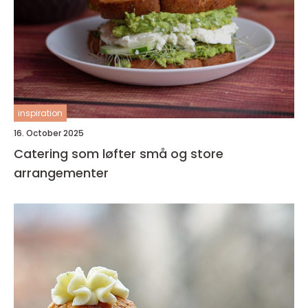
inspiration
16. October 2025
Catering som løfter små og store
arrangementer