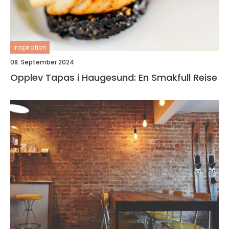
inspiration
08. September 2024
Opplev Tapas i Haugesund: En Smakfull Reise