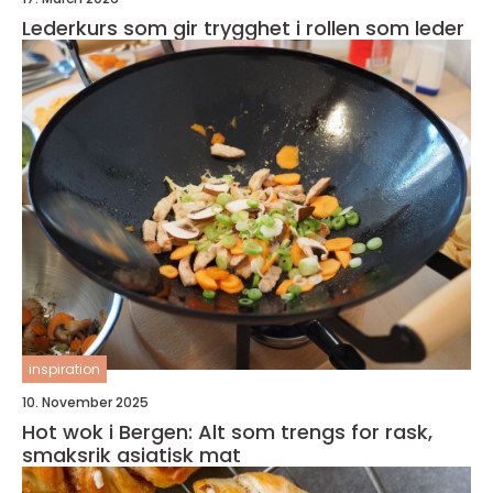
Lederkurs som gir trygghet i rollen som leder
inspiration
10. November 2025
Hot wok i Bergen: Alt som trengs for rask,
smaksrik asiatisk mat