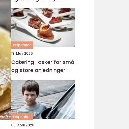
inspiration
13. May 2026
Catering i asker for små
og store anledninger
inspiration
08. April 2026