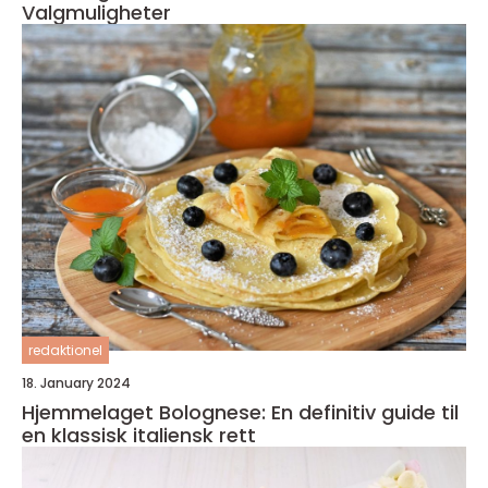
Valgmuligheter
redaktionel
18. January 2024
Hjemmelaget Bolognese: En definitiv guide til
en klassisk italiensk rett