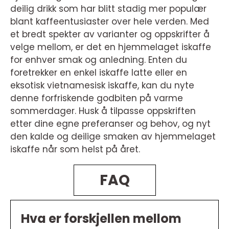
deilig drikk som har blitt stadig mer populær
blant kaffeentusiaster over hele verden. Med
et bredt spekter av varianter og oppskrifter å
velge mellom, er det en hjemmelaget iskaffe
for enhver smak og anledning. Enten du
foretrekker en enkel iskaffe latte eller en
eksotisk vietnamesisk iskaffe, kan du nyte
denne forfriskende godbiten på varme
sommerdager. Husk å tilpasse oppskriften
etter dine egne preferanser og behov, og nyt
den kalde og deilige smaken av hjemmelaget
iskaffe når som helst på året.
FAQ
Hva er forskjellen mellom