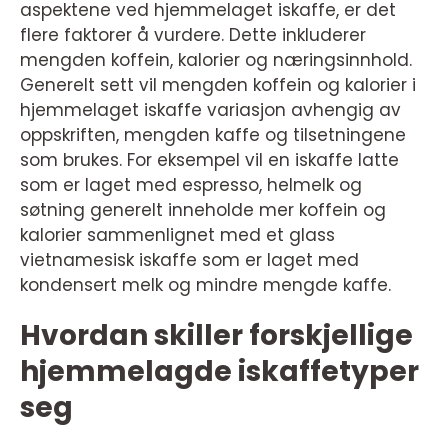
aspektene ved hjemmelaget iskaffe, er det
flere faktorer å vurdere. Dette inkluderer
mengden koffein, kalorier og næringsinnhold.
Generelt sett vil mengden koffein og kalorier i
hjemmelaget iskaffe variasjon avhengig av
oppskriften, mengden kaffe og tilsetningene
som brukes. For eksempel vil en iskaffe latte
som er laget med espresso, helmelk og
søtning generelt inneholde mer koffein og
kalorier sammenlignet med et glass
vietnamesisk iskaffe som er laget med
kondensert melk og mindre mengde kaffe.
Hvordan skiller forskjellige
hjemmelagde iskaffetyper
seg