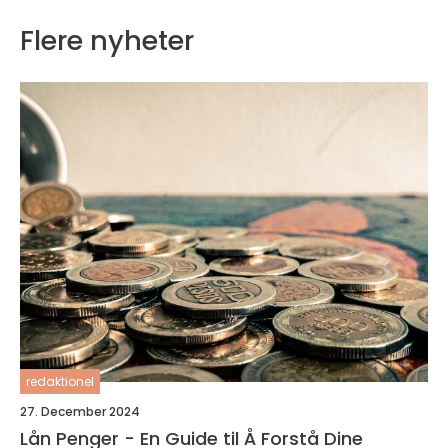
Flere nyheter
redaktionel
27. December 2024
Lån Penger - En Guide til Å Forstå Dine