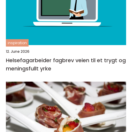
inspiration
12. June 2026
Helsefagarbeider fagbrev veien til et trygt og
meningsfullt yrke