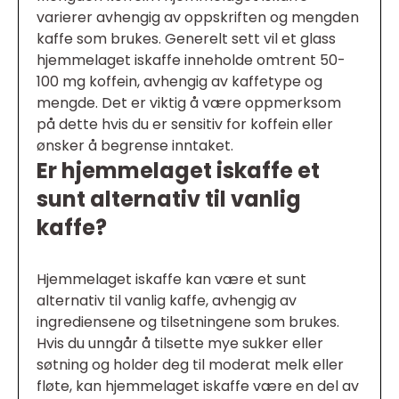
varierer avhengig av oppskriften og mengden
kaffe som brukes. Generelt sett vil et glass
hjemmelaget iskaffe inneholde omtrent 50-
100 mg koffein, avhengig av kaffetype og
mengde. Det er viktig å være oppmerksom
på dette hvis du er sensitiv for koffein eller
ønsker å begrense inntaket.
Er hjemmelaget iskaffe et
sunt alternativ til vanlig
kaffe?
Hjemmelaget iskaffe kan være et sunt
alternativ til vanlig kaffe, avhengig av
ingrediensene og tilsetningene som brukes.
Hvis du unngår å tilsette mye sukker eller
søtning og holder deg til moderat melk eller
fløte, kan hjemmelaget iskaffe være en del av