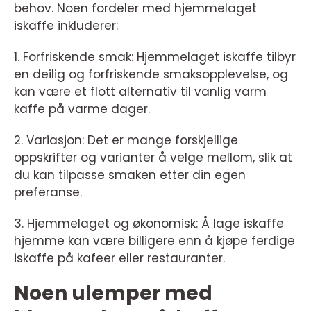
behov. Noen fordeler med hjemmelaget
iskaffe inkluderer:
1. Forfriskende smak: Hjemmelaget iskaffe tilbyr
en deilig og forfriskende smaksopplevelse, og
kan være et flott alternativ til vanlig varm
kaffe på varme dager.
2. Variasjon: Det er mange forskjellige
oppskrifter og varianter å velge mellom, slik at
du kan tilpasse smaken etter din egen
preferanse.
3. Hjemmelaget og økonomisk: Å lage iskaffe
hjemme kan være billigere enn å kjøpe ferdige
iskaffe på kafeer eller restauranter.
Noen ulemper med