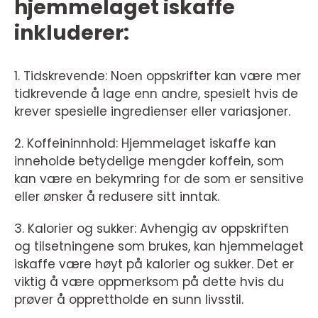
hjemmelaget iskaffe
inkluderer:
1. Tidskrevende: Noen oppskrifter kan være mer
tidkrevende å lage enn andre, spesielt hvis de
krever spesielle ingredienser eller variasjoner.
2. Koffeininnhold: Hjemmelaget iskaffe kan
inneholde betydelige mengder koffein, som
kan være en bekymring for de som er sensitive
eller ønsker å redusere sitt inntak.
3. Kalorier og sukker: Avhengig av oppskriften
og tilsetningene som brukes, kan hjemmelaget
iskaffe være høyt på kalorier og sukker. Det er
viktig å være oppmerksom på dette hvis du
prøver å opprettholde en sunn livsstil.