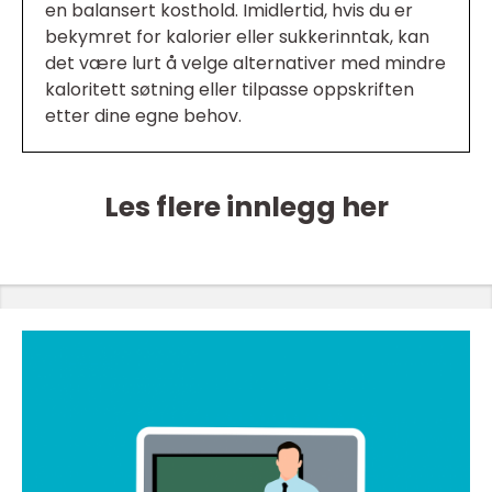
en balansert kosthold. Imidlertid, hvis du er
bekymret for kalorier eller sukkerinntak, kan
det være lurt å velge alternativer med mindre
kaloritett søtning eller tilpasse oppskriften
etter dine egne behov.
Les flere innlegg her