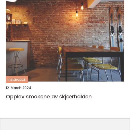
inspiration
12. March 2024
Opplev smakene av skjærhalden