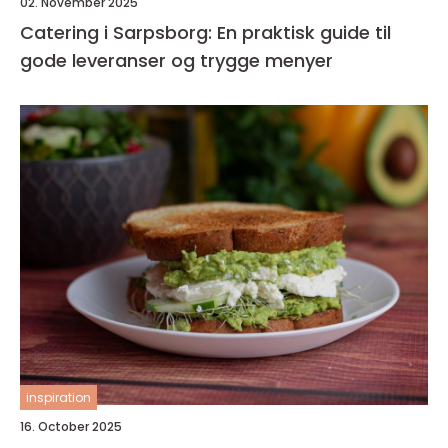
02. November 2025
Catering i Sarpsborg: En praktisk guide til
gode leveranser og trygge menyer
inspiration
16. October 2025