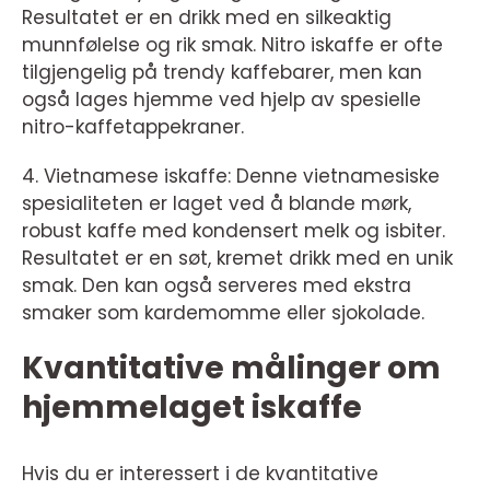
Resultatet er en drikk med en silkeaktig
munnfølelse og rik smak. Nitro iskaffe er ofte
tilgjengelig på trendy kaffebarer, men kan
også lages hjemme ved hjelp av spesielle
nitro-kaffetappekraner.
4. Vietnamese iskaffe: Denne vietnamesiske
spesialiteten er laget ved å blande mørk,
robust kaffe med kondensert melk og isbiter.
Resultatet er en søt, kremet drikk med en unik
smak. Den kan også serveres med ekstra
smaker som kardemomme eller sjokolade.
Kvantitative målinger om
hjemmelaget iskaffe
Hvis du er interessert i de kvantitative