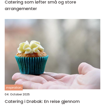
Catering som løfter små og store
arrangementer
inspiration
04. October 2025
Catering i Drøbak: En reise gjennom