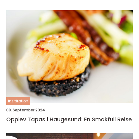
inspiration
08. September 2024
Opplev Tapas i Haugesund: En Smakfull Reise