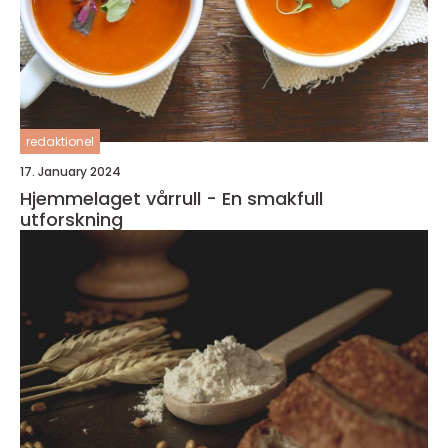
redaktionel
17. January 2024
Hjemmelaget vårrull - En smakfull
utforskning