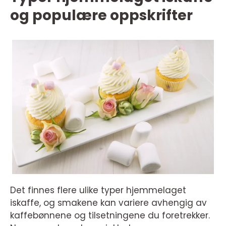
og populære oppskrifter
Det finnes flere ulike typer hjemmelaget
iskaffe, og smakene kan variere avhengig av
kaffebønnene og tilsetningene du foretrekker.