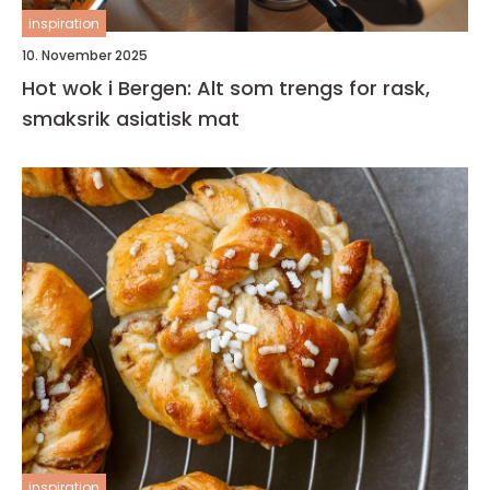
inspiration
10. November 2025
Hot wok i Bergen: Alt som trengs for rask,
smaksrik asiatisk mat
inspiration