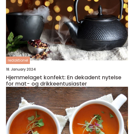
redaktionel
18. January 2024
Hjemmelaget konfekt: En dekadent nytelse
for mat- og drikkeentusiaster