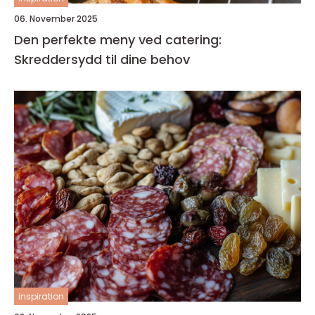
06. November 2025
Den perfekte meny ved catering:
Skreddersydd til dine behov
inspiration