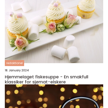
redaktionel
18. January 2024
Hjemmelaget fiskesuppe - En smakfull
klassiker for sjømat-elskere