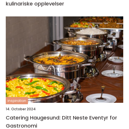
kulinariske opplevelser
inspiration
14. October 2024
Catering Haugesund: Ditt Neste Eventyr for
Gastronomi