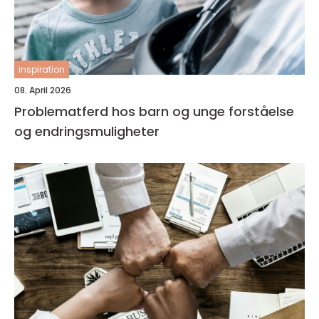
inspiration
08. April 2026
Problematferd hos barn og unge forståelse
og endringsmuligheter