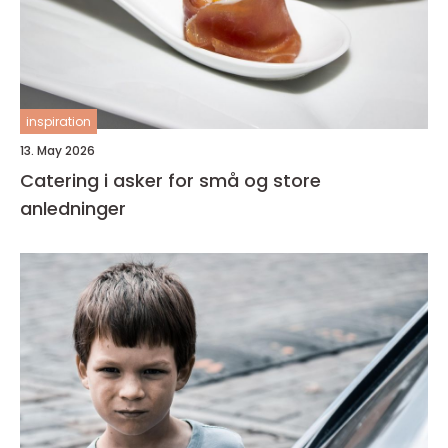
inspiration
13. May 2026
Catering i asker for små og store
anledninger