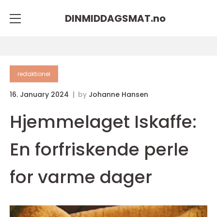
DINMIDDAGSMAT.
no
redaktionel
16. January 2024
by
Johanne Hansen
Hjemmelaget Iskaffe:
En forfriskende perle
for varme dager