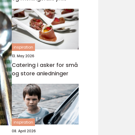
inspiration
13. May 2026
Catering i asker for små
og store anledninger
inspiration
08. April 2026