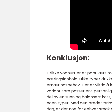
Konklusjon:
Drikke yoghurt er et populært m
næringsinnhold. Ulike typer drikk
ernæringsbehov. Det er viktig å 
variant som passer ens personli
del av en sunn og balansert kost
noen typer. Med den brede varias
dag, er det noe for enhver smak 