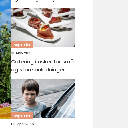
inspiration
13. May 2026
Catering i asker for små
og store anledninger
inspiration
08. April 2026