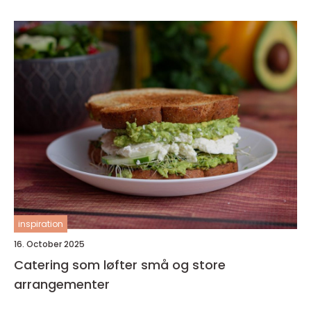
inspiration
16. October 2025
Catering som løfter små og store
arrangementer