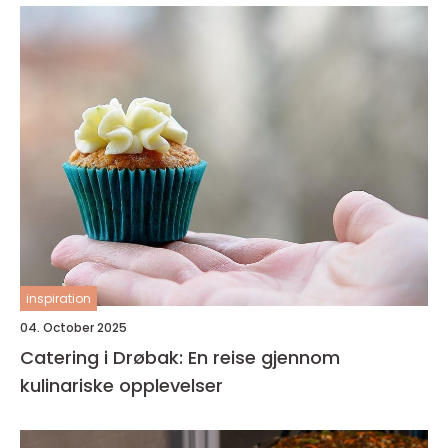
inspiration
04. October 2025
Catering i Drøbak: En reise gjennom
kulinariske opplevelser