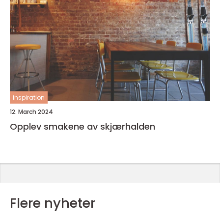
inspiration
12. March 2024
Opplev smakene av skjærhalden
Flere nyheter