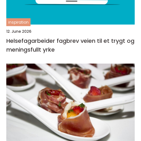
inspiration
12. June 2026
Helsefagarbeider fagbrev veien til et trygt og
meningsfullt yrke