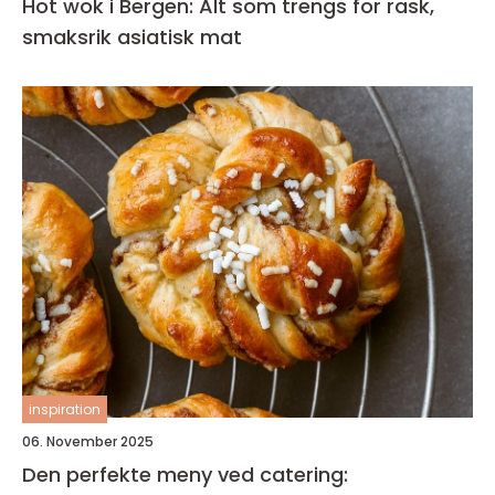
Hot wok i Bergen: Alt som trengs for rask,
smaksrik asiatisk mat
inspiration
06. November 2025
Den perfekte meny ved catering: