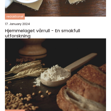
redaktionel
17. January 2024
Hjemmelaget vårrull - En smakfull
utforskning