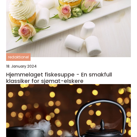
redaktionel
18. January 2024
Hjemmelaget fiskesuppe - En smakfull
klassiker for sjømat-elskere