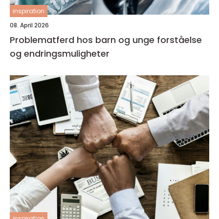
inspiration
08. April 2026
Problematferd hos barn og unge forståelse
og endringsmuligheter
inspiration