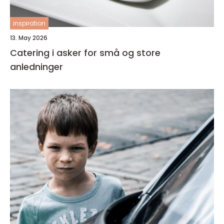
inspiration
13. May 2026
Catering i asker for små og store
anledninger