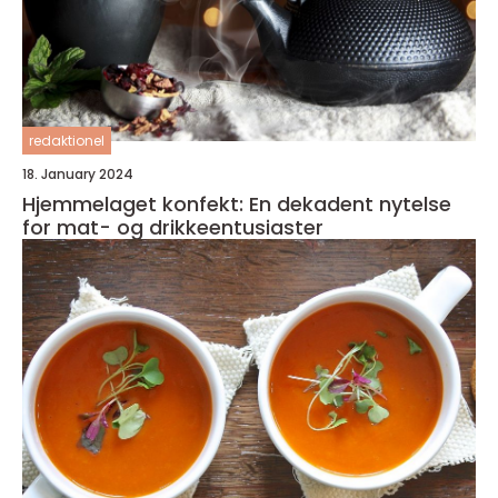
redaktionel
18. January 2024
Hjemmelaget konfekt: En dekadent nytelse
for mat- og drikkeentusiaster