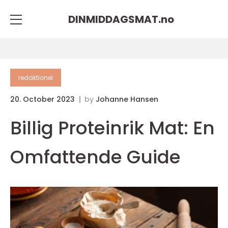
DINMIDDAGSMAT.
no
redaktionel
20. October 2023
by
Johanne Hansen
Billig Proteinrik Mat: En
Omfattende Guide