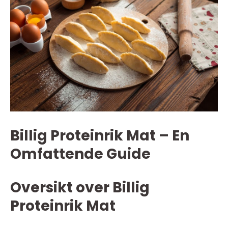
Billig Proteinrik Mat – En
Omfattende Guide
Oversikt over Billig
Proteinrik Mat