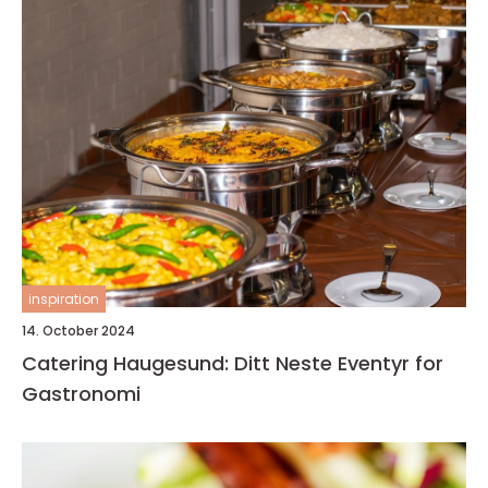
inspiration
14. October 2024
Catering Haugesund: Ditt Neste Eventyr for
Gastronomi