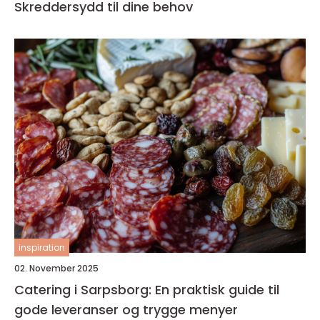
Skreddersydd til dine behov
inspiration
02. November 2025
Catering i Sarpsborg: En praktisk guide til
gode leveranser og trygge menyer