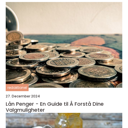
redaktionel
27. December 2024
Lån Penger - En Guide til Å Forstå Dine
Valgmuligheter