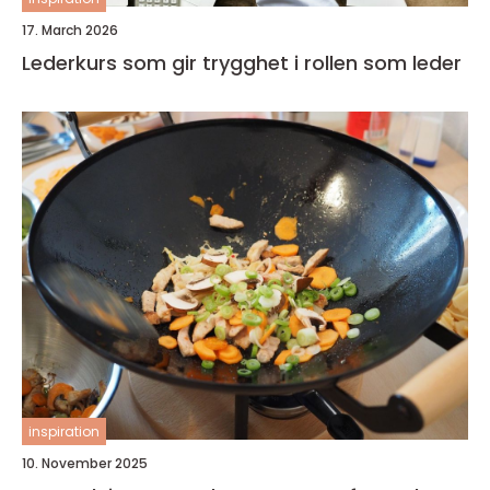
17. March 2026
Lederkurs som gir trygghet i rollen som leder
inspiration
10. November 2025