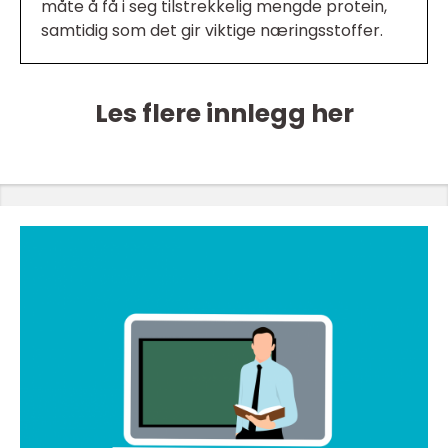
måte å få i seg tilstrekkelig mengde protein,
samtidig som det gir viktige næringsstoffer.
Les flere innlegg her