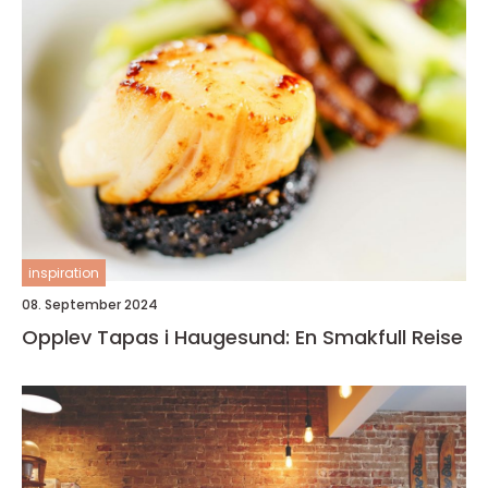
inspiration
08. September 2024
Opplev Tapas i Haugesund: En Smakfull Reise