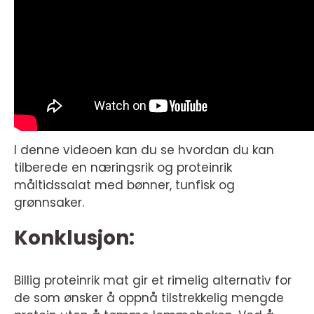
I denne videoen kan du se hvordan du kan
tilberede en næringsrik og proteinrik
måltidssalat med bønner, tunfisk og
grønnsaker.
Konklusjon:
Billig proteinrik mat gir et rimelig alternativ for
de som ønsker å oppnå tilstrekkelig mengde