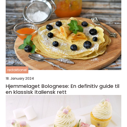
redaktionel
18. January 2024
Hjemmelaget Bolognese: En definitiv guide til
en klassisk italiensk rett