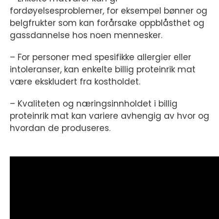
fordøyelsesproblemer, for eksempel bønner og
belgfrukter som kan forårsake oppblåsthet og
gassdannelse hos noen mennesker.
– For personer med spesifikke allergier eller
intoleranser, kan enkelte billig proteinrik mat
være ekskludert fra kostholdet.
– Kvaliteten og næringsinnholdet i billig
proteinrik mat kan variere avhengig av hvor og
hvordan de produseres.