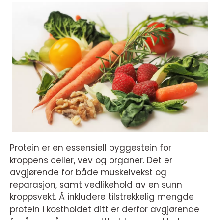
Protein er en essensiell byggestein for
kroppens celler, vev og organer. Det er
avgjørende for både muskelvekst og
reparasjon, samt vedlikehold av en sunn
kroppsvekt. Å inkludere tilstrekkelig mengde
protein i kostholdet ditt er derfor avgjørende