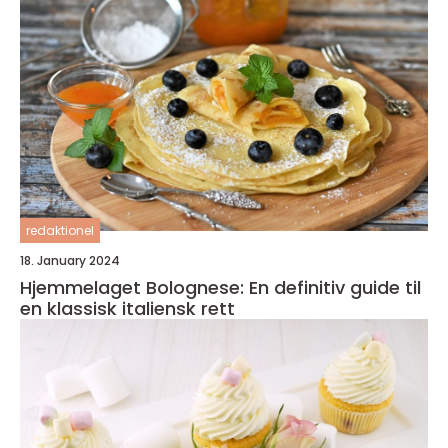
redaktionel
18. January 2024
Hjemmelaget Bolognese: En definitiv guide til
en klassisk italiensk rett