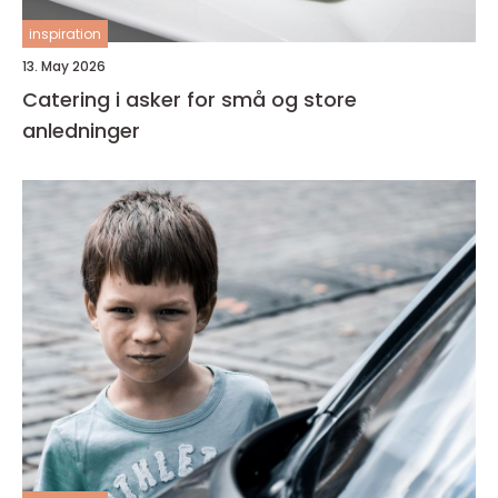
inspiration
13. May 2026
Catering i asker for små og store
anledninger