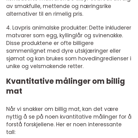
av smakfulle, mettende og næringsrike
alternativer til en rimelig pris.
4. Lavpris animalske produkter: Dette inkluderer
matvarer som egg, kyllinglår og svinenakke.
Disse produktene er ofte billigere
sammenlignet med dyre utskjæringer eller
sjømat og kan brukes som hovedingredienser i
unike og velsmakende retter.
Kvantitative målinger om billig
mat
Når vi snakker om billig mat, kan det være
nyttig å se på noen kvantitative målinger for å
forstå forskjellene. Her er noen interessante
tall: