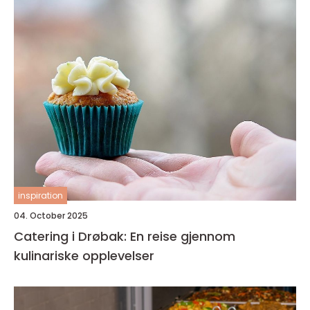
inspiration
04. October 2025
Catering i Drøbak: En reise gjennom
kulinariske opplevelser