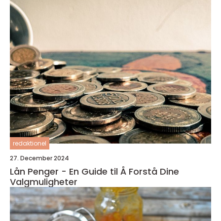
redaktionel
27. December 2024
Lån Penger - En Guide til Å Forstå Dine
Valgmuligheter