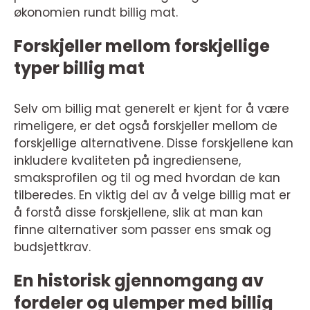
økonomien rundt billig mat.
Forskjeller mellom forskjellige
typer billig mat
Selv om billig mat generelt er kjent for å være
rimeligere, er det også forskjeller mellom de
forskjellige alternativene. Disse forskjellene kan
inkludere kvaliteten på ingrediensene,
smaksprofilen og til og med hvordan de kan
tilberedes. En viktig del av å velge billig mat er
å forstå disse forskjellene, slik at man kan
finne alternativer som passer ens smak og
budsjettkrav.
En historisk gjennomgang av
fordeler og ulemper med billig