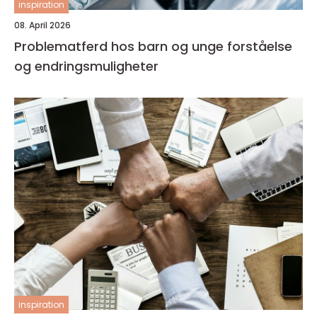
inspiration
08. April 2026
Problematferd hos barn og unge forståelse
og endringsmuligheter
inspiration