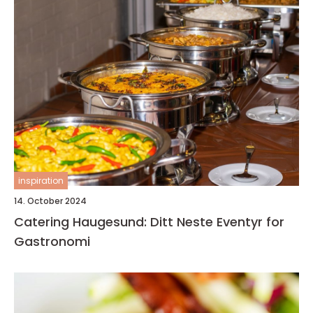
inspiration
14. October 2024
Catering Haugesund: Ditt Neste Eventyr for
Gastronomi