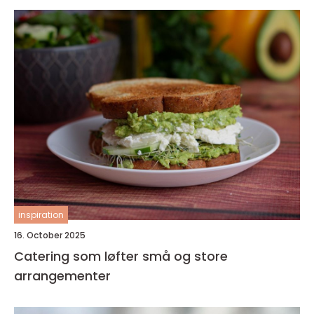
inspiration
16. October 2025
Catering som løfter små og store
arrangementer