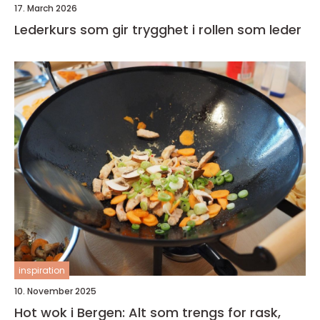
17. March 2026
Lederkurs som gir trygghet i rollen som leder
inspiration
10. November 2025
Hot wok i Bergen: Alt som trengs for rask,