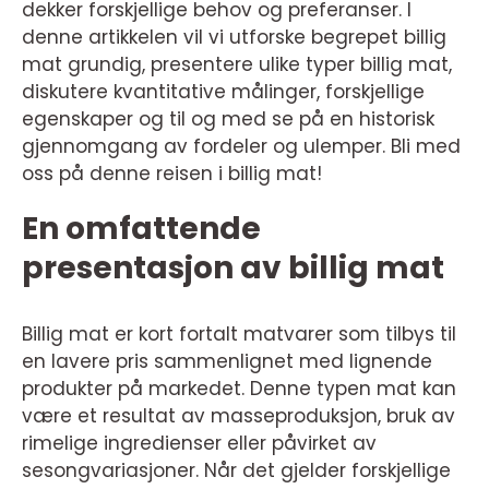
dekker forskjellige behov og preferanser. I
denne artikkelen vil vi utforske begrepet billig
mat grundig, presentere ulike typer billig mat,
diskutere kvantitative målinger, forskjellige
egenskaper og til og med se på en historisk
gjennomgang av fordeler og ulemper. Bli med
oss på denne reisen i billig mat!
En omfattende
presentasjon av billig mat
Billig mat er kort fortalt matvarer som tilbys til
en lavere pris sammenlignet med lignende
produkter på markedet. Denne typen mat kan
være et resultat av masseproduksjon, bruk av
rimelige ingredienser eller påvirket av
sesongvariasjoner. Når det gjelder forskjellige