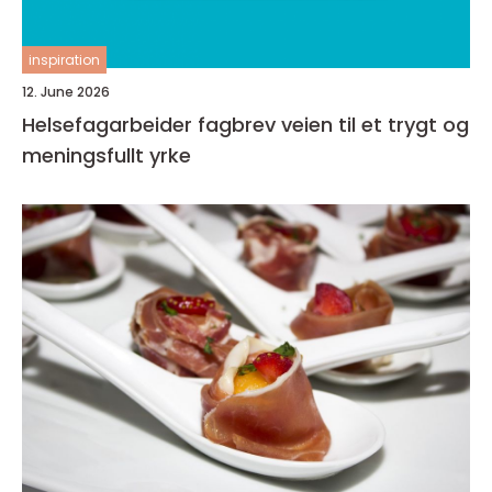
inspiration
12. June 2026
Helsefagarbeider fagbrev veien til et trygt og
meningsfullt yrke