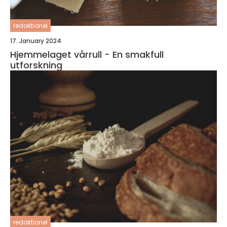
redaktionel
17. January 2024
Hjemmelaget vårrull - En smakfull
utforskning
redaktionel