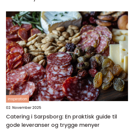
inspiration
02. November 2025
Catering i Sarpsborg: En praktisk guide til
gode leveranser og trygge menyer