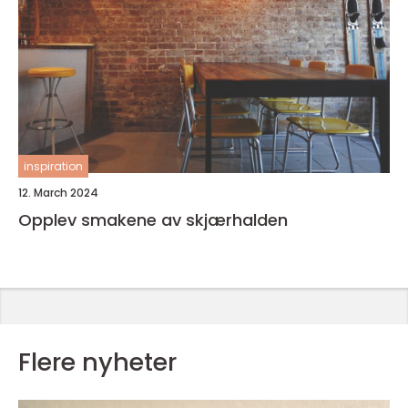
inspiration
12. March 2024
Opplev smakene av skjærhalden
Flere nyheter