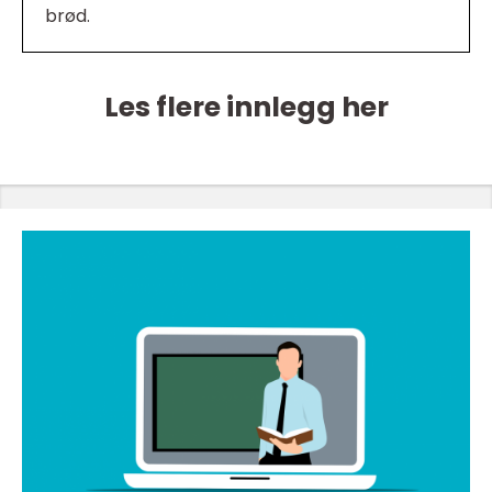
brød.
Les flere innlegg her