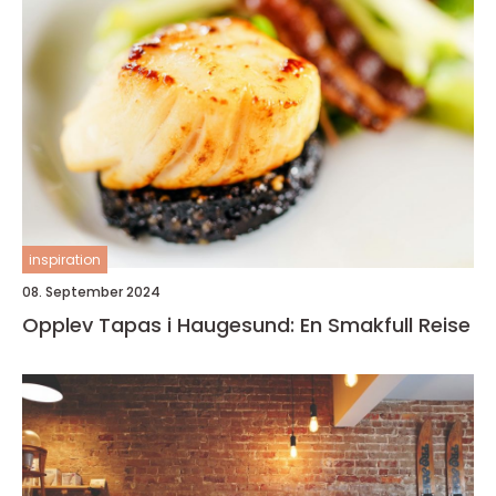
inspiration
08. September 2024
Opplev Tapas i Haugesund: En Smakfull Reise