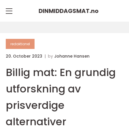
DINMIDDAGSMAT.
no
redaktionel
20. October 2023
by
Johanne Hansen
Billig mat: En grundig
utforskning av
prisverdige
alternativer