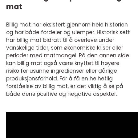
mat
Billig mat har eksistert gjennom hele historien
og har både fordeler og ulemper. Historisk sett
har billig mat bidratt til å overleve under
vanskelige tider, som økonomiske kriser eller
perioder med matmangel. På den annen side
kan billig mat også være knyttet til høyere
risiko for usunne ingredienser eller dårlige
produksjonsforhold. For å få en helhetlig
forståelse av billig mat, er det viktig å se på
både dens positive og negative aspekter.