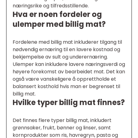
næringsrike og tilfredsstillende.
Hva er noen fordeler og
ulemper med billig mat?
Fordelene med billig mat inkluderer tilgang til
nødvendig ernæring til en lavere kostnad og
bekjempelse av sult og underernæring.
Ulemper kan inkludere lavere næringsverdi og
høyere forekomst av bearbeidet mat. Det kan
også være vanskeligere å opprettholde et
balansert kosthold hvis man er begrenset til
billig mat.
Hvilke typer billig mat finnes?
Det finnes flere typer billig mat, inkludert
grønnsaker, frukt, bønner og linser, samt
kornprodukter som ris, havregryn, pasta og