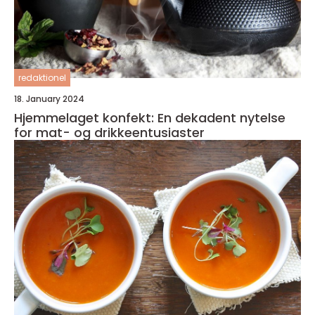
redaktionel
18. January 2024
Hjemmelaget konfekt: En dekadent nytelse
for mat- og drikkeentusiaster