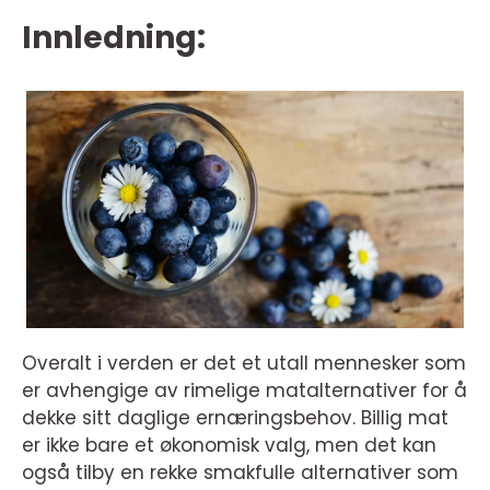
Innledning:
Overalt i verden er det et utall mennesker som
er avhengige av rimelige matalternativer for å
dekke sitt daglige ernæringsbehov. Billig mat
er ikke bare et økonomisk valg, men det kan
også tilby en rekke smakfulle alternativer som