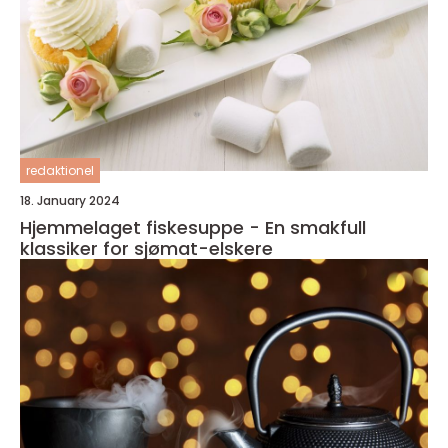
redaktionel
18. January 2024
Hjemmelaget fiskesuppe - En smakfull
klassiker for sjømat-elskere