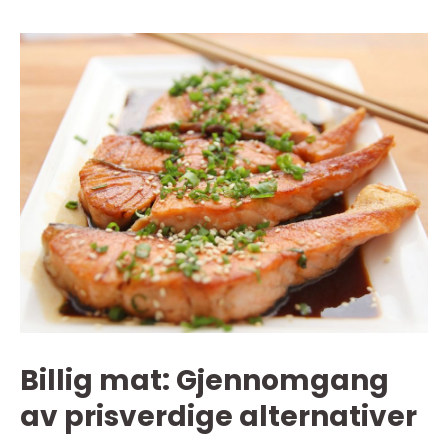
Billig mat: Gjennomgang
av prisverdige alternativer