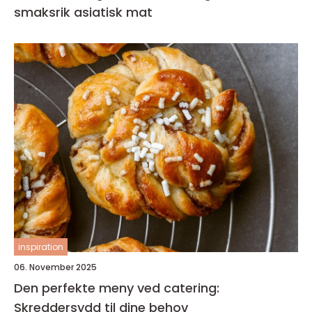
smaksrik asiatisk mat
inspiration
06. November 2025
Den perfekte meny ved catering:
Skreddersydd til dine behov