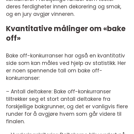
deres ferdigheter innen dekorering og smak,
og en jury avgjør vinneren.
Kvantitative målinger om «bake
off»
Bake off-konkurranser har også en kvantitativ
side som kan måles ved hjelp av statistikk. Her
er noen spennende tall om bake off-
konkurranser:
– Antall deltakere: Bake off-konkurranser
tiltrekker seg et stort antall deltakere fra
forskjellige bakgrunner, og det er vanligvis flere
runder for å avgjøre hvem som går videre til
finalen.