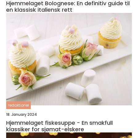
Hjemmelaget Bolognese: En definitiv guide til
en klassisk italiensk rett
redaktionel
18. January 2024
Hjemmelaget fiskesuppe - En smakfull
klassiker for sjømat-elskere