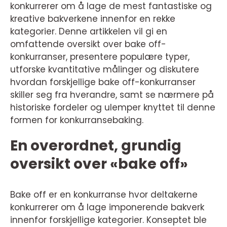
konkurrerer om å lage de mest fantastiske og
kreative bakverkene innenfor en rekke
kategorier. Denne artikkelen vil gi en
omfattende oversikt over bake off-
konkurranser, presentere populære typer,
utforske kvantitative målinger og diskutere
hvordan forskjellige bake off-konkurranser
skiller seg fra hverandre, samt se nærmere på
historiske fordeler og ulemper knyttet til denne
formen for konkurransebaking.
En overordnet, grundig
oversikt over «bake off»
Bake off er en konkurranse hvor deltakerne
konkurrerer om å lage imponerende bakverk
innenfor forskjellige kategorier. Konseptet ble