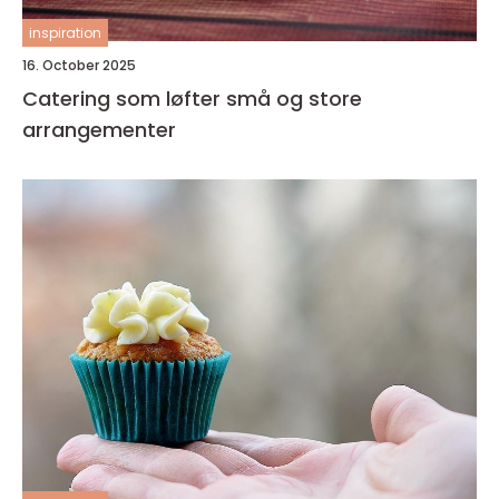
inspiration
16. October 2025
Catering som løfter små og store
arrangementer