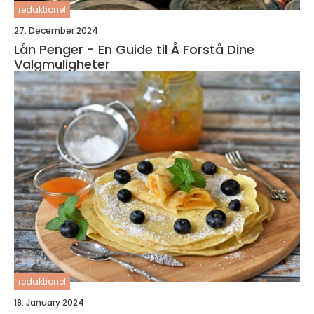
redaktionel
27. December 2024
Lån Penger - En Guide til Å Forstå Dine
Valgmuligheter
redaktionel
18. January 2024