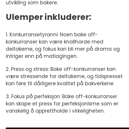
utvikling som bakere.
Ulemper inkluderer:
1. Konkurransetyranni: Noen bake off-
konkurranser kan være knallharde med
deltakerne, og fokus kan bli mer på drama og
intriger enn på matlagingen.
2. Press og stress: Bake off-konkurranser kan
være stressende for deltakerne, og tidspresset
kan føre til dårligere kvalitet på bakverkene.
3. Fokus på perfeksjon: Bake off-konkurranser
kan skape et press for perfeksjonisme som er
vanskelig å opprettholde i virkeligheten.