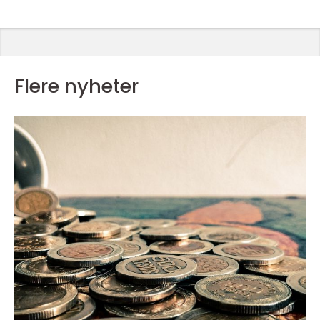
Flere nyheter