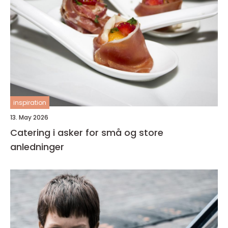
inspiration
13. May 2026
Catering i asker for små og store
anledninger