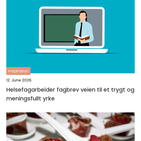
inspiration
12. June 2026
Helsefagarbeider fagbrev veien til et trygt og
meningsfullt yrke