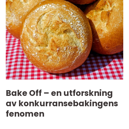
Bake Off – en utforskning
av konkurransebakingens
fenomen