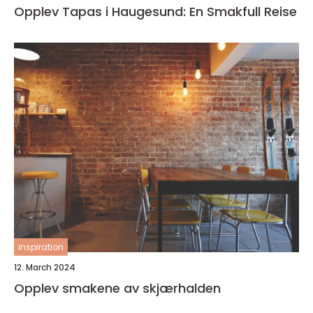
Opplev Tapas i Haugesund: En Smakfull Reise
inspiration
12. March 2024
Opplev smakene av skjærhalden