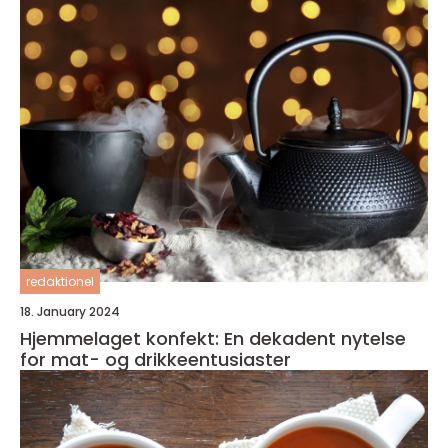
redaktionel
18. January 2024
Hjemmelaget konfekt: En dekadent nytelse
for mat- og drikkeentusiaster