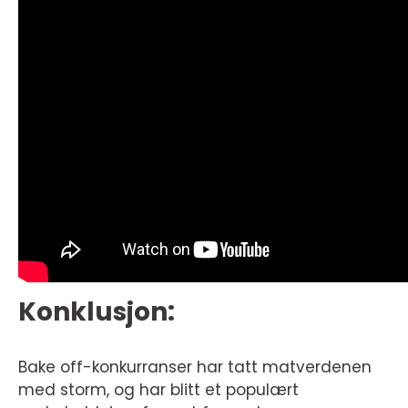
Konklusjon:
Bake off-konkurranser har tatt matverdenen
med storm, og har blitt et populært