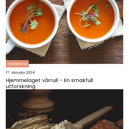
redaktionel
17. January 2024
Hjemmelaget vårrull - En smakfull
utforskning