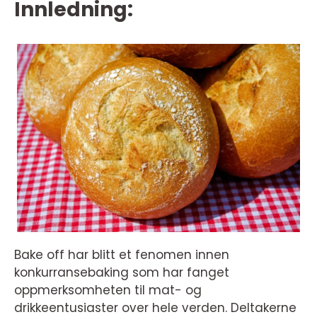
Innledning:
Bake off har blitt et fenomen innen
konkurransebaking som har fanget
oppmerksomheten til mat- og
drikkeentusiaster over hele verden. Deltakerne