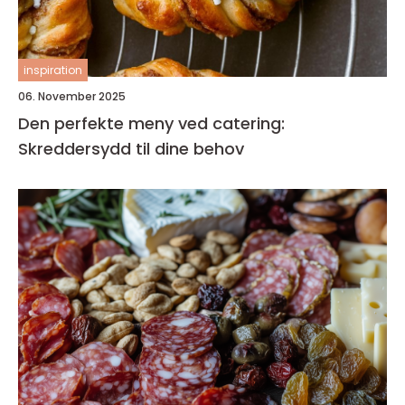
inspiration
06. November 2025
Den perfekte meny ved catering:
Skreddersydd til dine behov