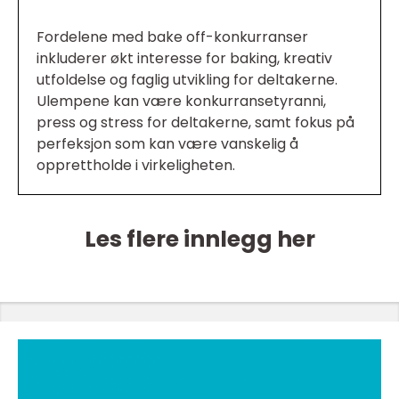
Fordelene med bake off-konkurranser
inkluderer økt interesse for baking, kreativ
utfoldelse og faglig utvikling for deltakerne.
Ulempene kan være konkurransetyranni,
press og stress for deltakerne, samt fokus på
perfeksjon som kan være vanskelig å
opprettholde i virkeligheten.
Les flere innlegg her