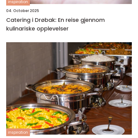
inspiration
04. October 2025
Catering i Drøbak: En reise gjennom
kulinariske opplevelser
inspiration