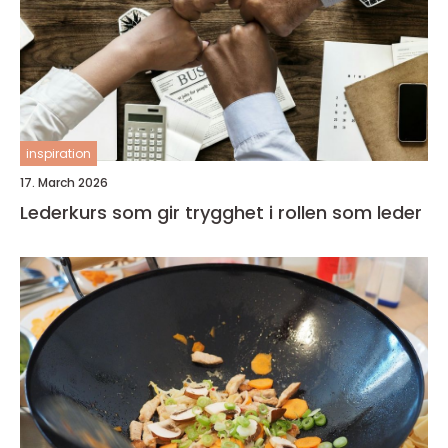
inspiration
17. March 2026
Lederkurs som gir trygghet i rollen som leder