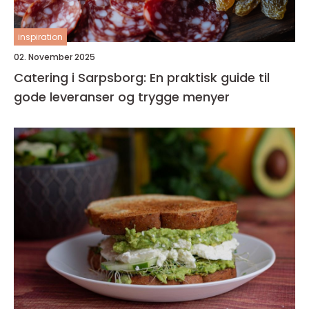
inspiration
02. November 2025
Catering i Sarpsborg: En praktisk guide til
gode leveranser og trygge menyer