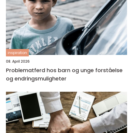
inspiration
08. April 2026
Problematferd hos barn og unge forståelse
og endringsmuligheter