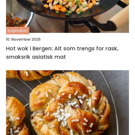
inspiration
10. November 2025
Hot wok i Bergen: Alt som trengs for rask,
smaksrik asiatisk mat