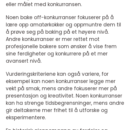
eller målet med konkurransen.
Noen bake off-konkurranser fokuserer på å
lære opp amatørkokker og oppmuntre dem til
å prøve seg på baking på et høyere nivå.
Andre konkurranser er mer rettet mot
profesjonelle bakere som ønsker å vise frem
sine ferdigheter og konkurrere på et mer
avansert nivå.
Vurderingskriteriene kan også variere, for
eksempel kan noen konkurranser legge mer
vekt på smak, mens andre fokuserer mer på
presentasjon og kreativitet. Noen konkurranser
kan ha strenge tidsbegrensninger, mens andre
gir deltakerne mer frihet til å utforske og
eksperimentere.