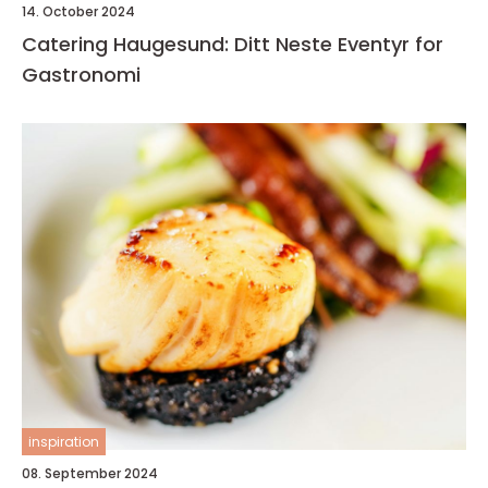
14. October 2024
Catering Haugesund: Ditt Neste Eventyr for
Gastronomi
inspiration
08. September 2024