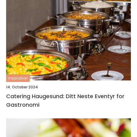
inspiration
14. October 2024
Catering Haugesund: Ditt Neste Eventyr for
Gastronomi