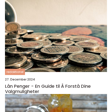
redaktionel
27. December 2024
Lån Penger - En Guide til Å Forstå Dine
Valgmuligheter