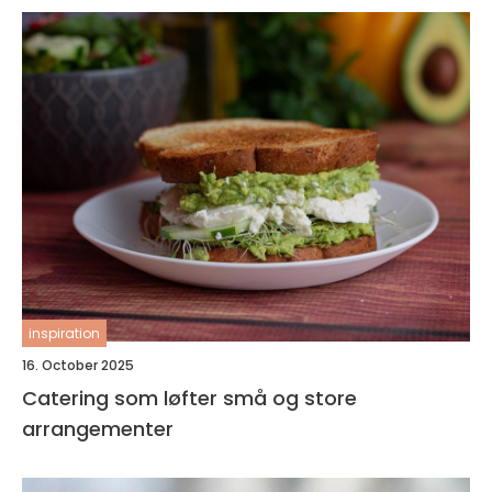
inspiration
16. October 2025
Catering som løfter små og store
arrangementer