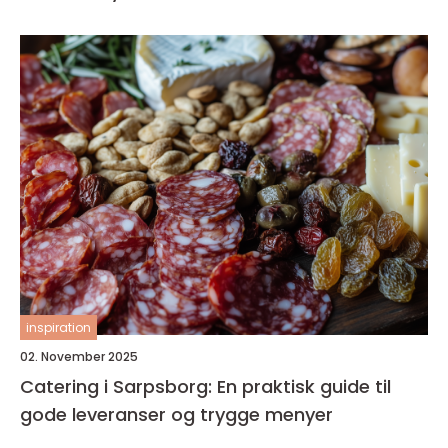
inspiration
02. November 2025
Catering i Sarpsborg: En praktisk guide til
gode leveranser og trygge menyer