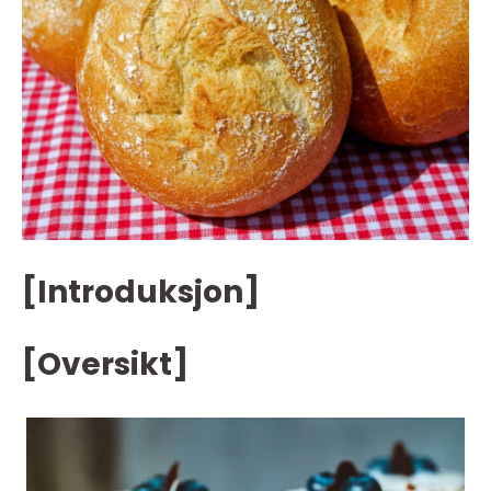
[Introduksjon]
[Oversikt]