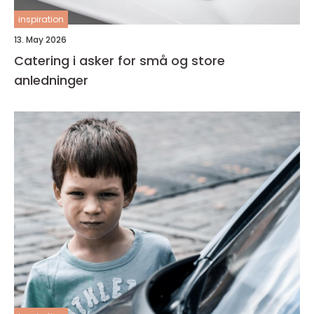
inspiration
13. May 2026
Catering i asker for små og store
anledninger