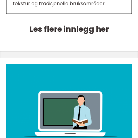
tekstur og tradisjonelle bruksområder.
Les flere innlegg her