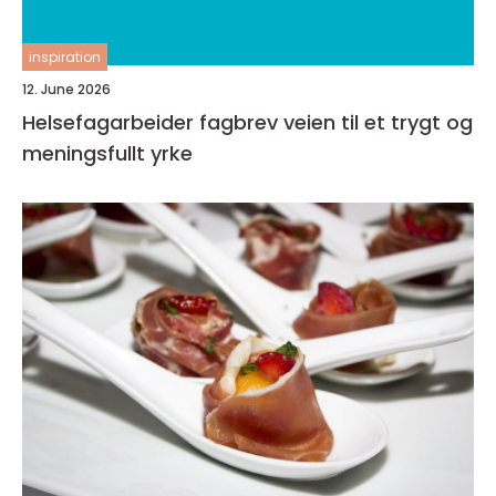
inspiration
12. June 2026
Helsefagarbeider fagbrev veien til et trygt og
meningsfullt yrke