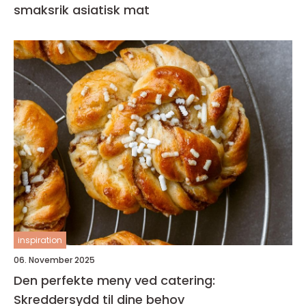
smaksrik asiatisk mat
inspiration
06. November 2025
Den perfekte meny ved catering:
Skreddersydd til dine behov