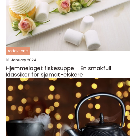
redaktionel
18. January 2024
Hjemmelaget fiskesuppe - En smakfull
klassiker for sjømat-elskere