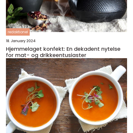
redaktionel
18. January 2024
Hjemmelaget konfekt: En dekadent nytelse
for mat- og drikkeentusiaster