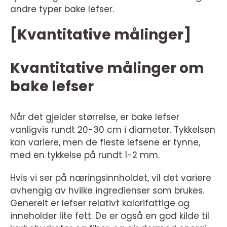
andre typer bake lefser.
[Kvantitative målinger]
Kvantitative målinger om
bake lefser
Når det gjelder størrelse, er bake lefser
vanligvis rundt 20-30 cm i diameter. Tykkelsen
kan variere, men de fleste lefsene er tynne,
med en tykkelse på rundt 1-2 mm.
Hvis vi ser på næringsinnholdet, vil det variere
avhengig av hvilke ingredienser som brukes.
Generelt er lefser relativt kalorifattige og
inneholder lite fett. De er også en god kilde til