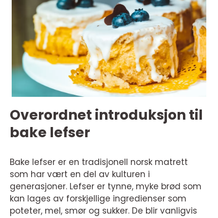
Overordnet introduksjon til
bake lefser
Bake lefser er en tradisjonell norsk matrett
som har vært en del av kulturen i
generasjoner. Lefser er tynne, myke brød som
kan lages av forskjellige ingredienser som
poteter, mel, smør og sukker. De blir vanligvis