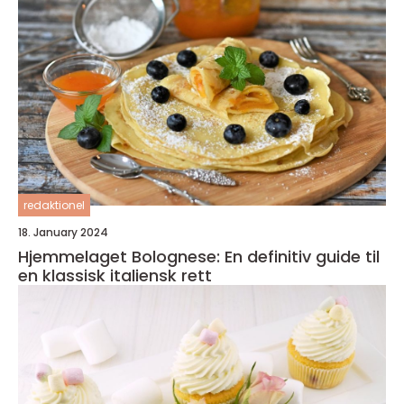
redaktionel
18. January 2024
Hjemmelaget Bolognese: En definitiv guide til
en klassisk italiensk rett