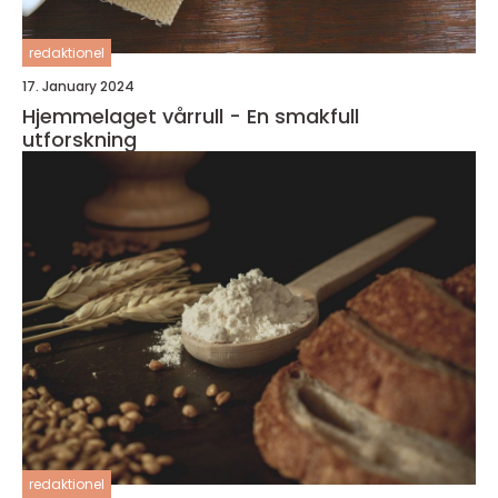
redaktionel
17. January 2024
Hjemmelaget vårrull - En smakfull
utforskning
redaktionel