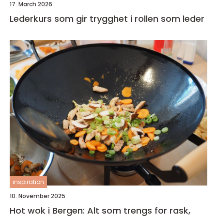
17. March 2026
Lederkurs som gir trygghet i rollen som leder
inspiration
10. November 2025
Hot wok i Bergen: Alt som trengs for rask,