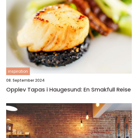
inspiration
08. September 2024
Opplev Tapas i Haugesund: En Smakfull Reise