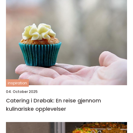
inspiration
04. October 2025
Catering i Drøbak: En reise gjennom
kulinariske opplevelser