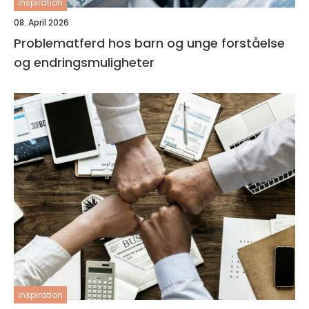
inspiration
08. April 2026
Problematferd hos barn og unge forståelse
og endringsmuligheter
inspiration