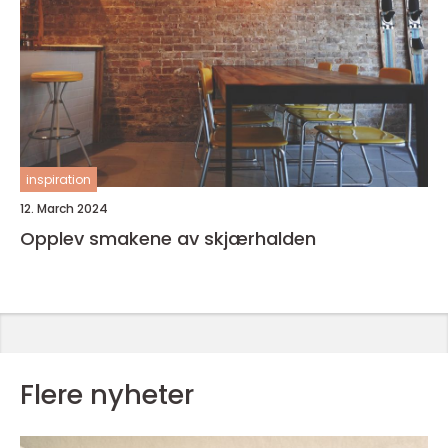
inspiration
12. March 2024
Opplev smakene av skjærhalden
Flere nyheter