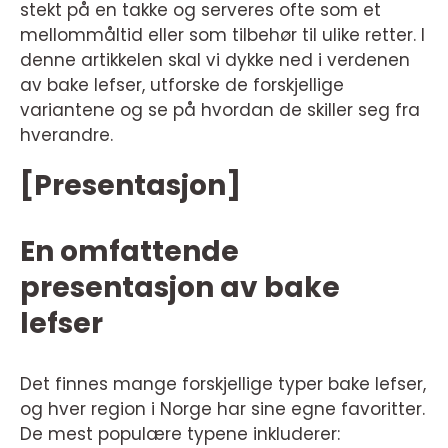
stekt på en takke og serveres ofte som et
mellommåltid eller som tilbehør til ulike retter. I
denne artikkelen skal vi dykke ned i verdenen
av bake lefser, utforske de forskjellige
variantene og se på hvordan de skiller seg fra
hverandre.
[Presentasjon]
En omfattende
presentasjon av bake
lefser
Det finnes mange forskjellige typer bake lefser,
og hver region i Norge har sine egne favoritter.
De mest populære typene inkluderer: