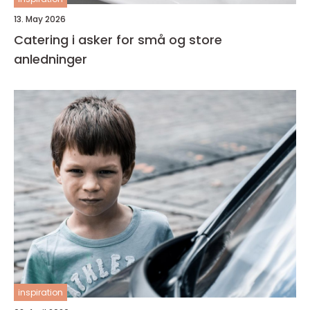
13. May 2026
Catering i asker for små og store
anledninger
inspiration