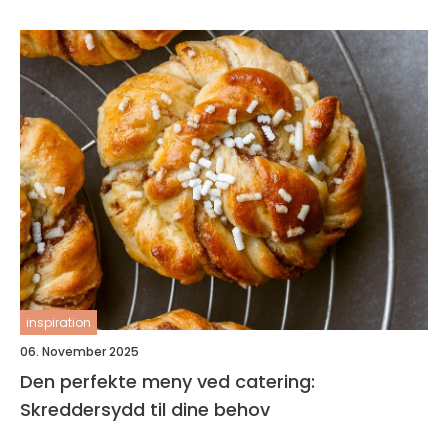
inspiration
06. November 2025
Den perfekte meny ved catering:
Skreddersydd til dine behov