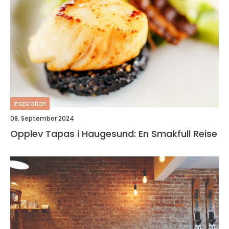
inspiration
08. September 2024
Opplev Tapas i Haugesund: En Smakfull Reise