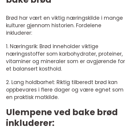
Brød har vært en viktig næringskilde i mange
kulturer gjennom historien. Fordelene
inkluderer:
1. Næringsrik: Brød inneholder viktige
næringsstoffer som karbohydrater, proteiner,
vitaminer og mineraler som er avgjørende for
et balansert kosthold.
2. Lang holdbarhet: Riktig tilberedt brød kan
oppbevares i flere dager og være egnet som
en praktisk matkilde.
Ulempene ved bake brød
inkluderer: