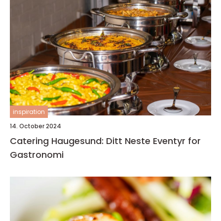
inspiration
14. October 2024
Catering Haugesund: Ditt Neste Eventyr for
Gastronomi