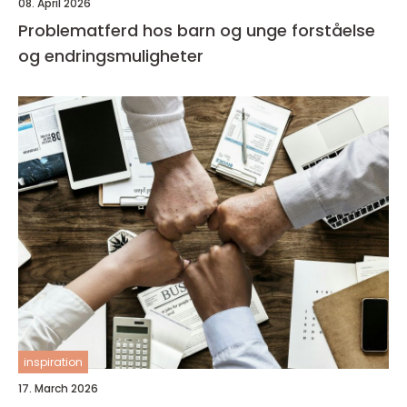
08. April 2026
Problematferd hos barn og unge forståelse
og endringsmuligheter
inspiration
17. March 2026