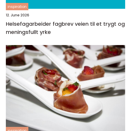
inspiration
12. June 2026
Helsefagarbeider fagbrev veien til et trygt og
meningsfullt yrke
inspiration