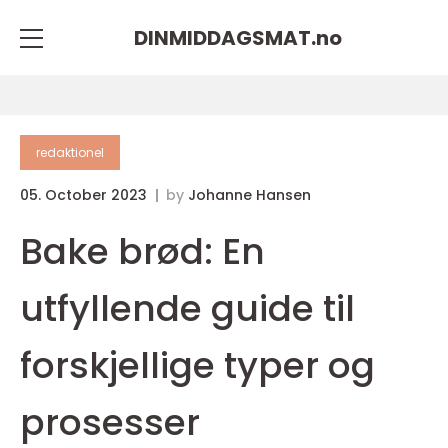
DINMIDDAGSMAT.
no
redaktionel
05. October 2023
by
Johanne Hansen
Bake brød: En
utfyllende guide til
forskjellige typer og
prosesser