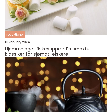
redaktionel
18. January 2024
Hjemmelaget fiskesuppe - En smakfull
klassiker for sjømat-elskere