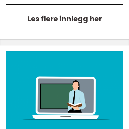
Les flere innlegg her