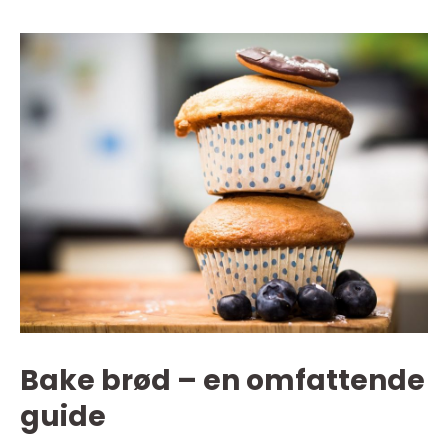
Bake brød – en omfattende
guide