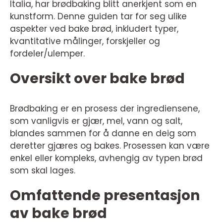
Italia, har brødbaking blitt anerkjent som en
kunstform. Denne guiden tar for seg ulike
aspekter ved bake brød, inkludert typer,
kvantitative målinger, forskjeller og
fordeler/ulemper.
Oversikt over bake brød
Brødbaking er en prosess der ingrediensene,
som vanligvis er gjær, mel, vann og salt,
blandes sammen for å danne en deig som
deretter gjæres og bakes. Prosessen kan være
enkel eller kompleks, avhengig av typen brød
som skal lages.
Omfattende presentasjon
av bake brød