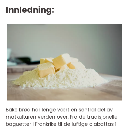
Innledning:
Bake brød har lenge vært en sentral del av
matkulturen verden over. Fra de tradisjonelle
baguetter i Frankrike til de luftige ciabattas i