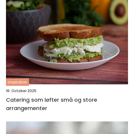
inspiration
16. October 2025
Catering som løfter små og store
arrangementer