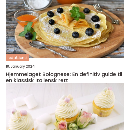
redaktionel
18. January 2024
Hjemmelaget Bolognese: En definitiv guide til
en klassisk italiensk rett