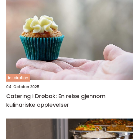
inspiration
04. October 2025
Catering i Drøbak: En reise gjennom
kulinariske opplevelser