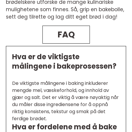
brødelskere utforske de mange kulinariske
mulighetene som finnes. Så, grip en bakebolle,
sett deg tilrette og lag ditt eget brød i dag!
FAQ
Hva er de viktigste
målingene i bakeprosessen?
De viktigste målingene i baking inkluderer
mengde mel, væskeforhold, og innhold av
gjær og salt. Det er viktig å være nøyaktig når
du måler disse ingrediensene for å oppnå
riktig konsistens, tekstur og smak på det
ferdige brødet.
Hva er fordelene med å bake