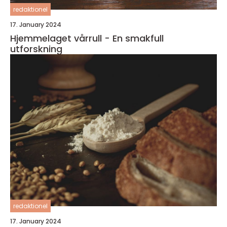
redaktionel
17. January 2024
Hjemmelaget vårrull - En smakfull
utforskning
redaktionel
17. January 2024