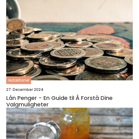
redaktionel
27. December 2024
Lån Penger - En Guide til Å Forstå Dine
Valgmuligheter