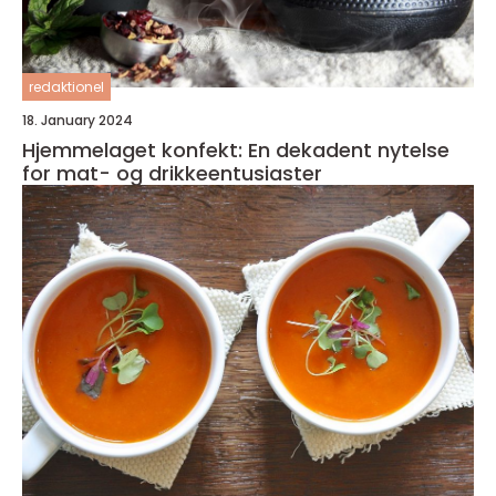
redaktionel
18. January 2024
Hjemmelaget konfekt: En dekadent nytelse
for mat- og drikkeentusiaster