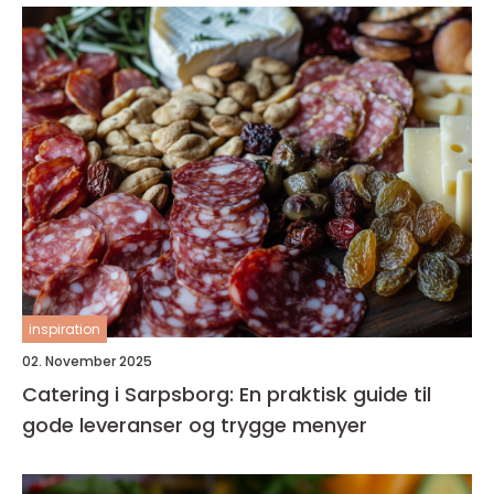
inspiration
02. November 2025
Catering i Sarpsborg: En praktisk guide til
gode leveranser og trygge menyer