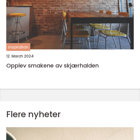
inspiration
12. March 2024
Opplev smakene av skjærhalden
Flere nyheter