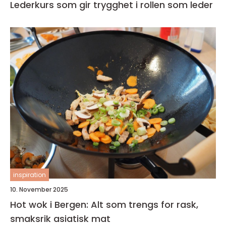
Lederkurs som gir trygghet i rollen som leder
inspiration
10. November 2025
Hot wok i Bergen: Alt som trengs for rask,
smaksrik asiatisk mat